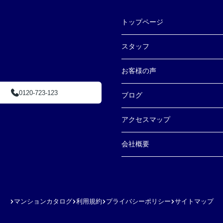
トップページ
スタッフ
お客様の声
0120-723-123
ブログ
アクセスマップ
会社概要
マンションカタログ
利用規約
プライバシーポリシー
サイトマップ