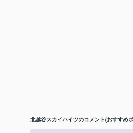
北越谷スカイハイツのコメント(おすすめポ