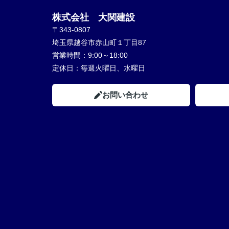
株式会社 大関建設
〒343-0807
埼玉県越谷市赤山町１丁目87
営業時間：
9:00～18:00
定休日：
毎週火曜日、水曜日
お問い合わせ