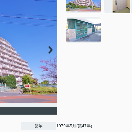
1979年5月(築47年)
築年