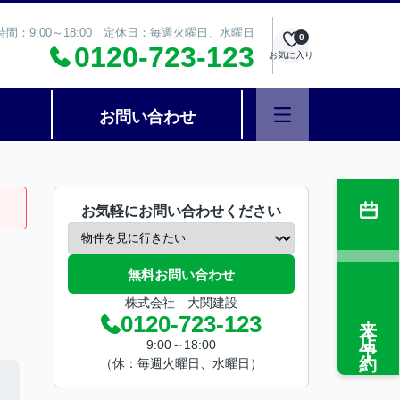
時間：9:00～18:00 定休日：毎週火曜日、水曜日
0
0120-723-123
お気に入り
お問い合わせ
お気軽にお問い合わせください
無料お問い合わせ
株式会社 大関建設
来店予約
0120-723-123
9:00～18:00
（休：毎週火曜日、水曜日）