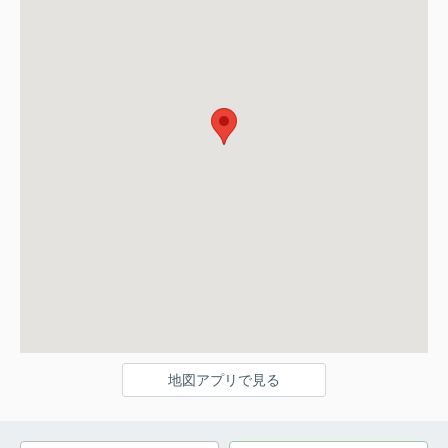
地図アプリで見る