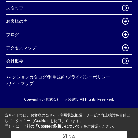
スタッフ
お客様の声
ブログ
アクセスマップ
会社概要
マンションカタログ
利用規約
プライバシーポリシー
サイトマップ
Copyright(c) 株式会社 大関建設 All Rights Reserved.
当サイトでは、お客様の当サイト利用状況把握、サービス向上検討を目的と
して、クッキー（Cookie）を使用しています。
詳しくは、当社の
「Cookieの取扱いについて」
をご確認ください。
閉じる