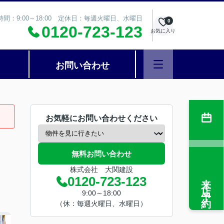
時間：9:00～18:00 定休日：毎週火曜日、水曜日
0
0120-723-123
お気に入り
お問い合わせ
お気軽にお問い合わせください
無料お問い合わせ
株式会社 大関建設
来店予約
0120-723-123
9:00～18:00
（休：毎週火曜日、水曜日）