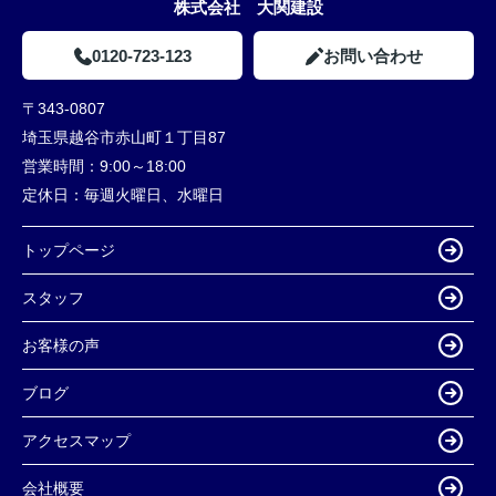
株式会社 大関建設
0120-723-123
お問い合わせ
〒343-0807
埼玉県越谷市赤山町１丁目87
営業時間：
9:00～18:00
定休日：
毎週火曜日、水曜日
トップページ
スタッフ
お客様の声
ブログ
アクセスマップ
会社概要