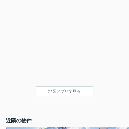
地図アプリで見る
近隣の物件