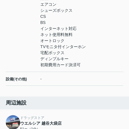
エアコン
シューズボックス
CS
BS
インターネット対応
ネット使用料無料
オートロック
TVモニタ付インターホン
宅配ボックス
ディンプルキー
初期費用カード決済可
-
設備(その他)
周辺施設
ドラッグストア
ウエルシア 越谷大袋店