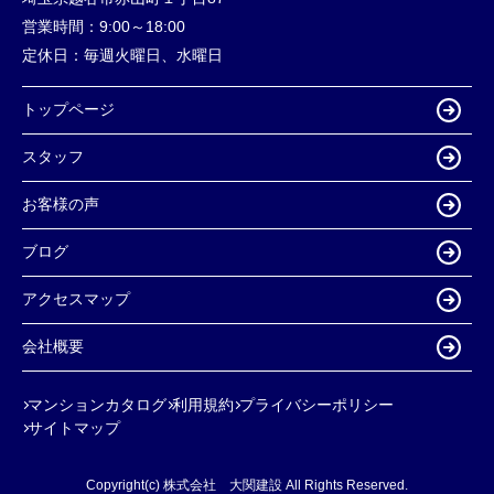
営業時間：
9:00～18:00
定休日：
毎週火曜日、水曜日
トップページ
スタッフ
お客様の声
ブログ
アクセスマップ
会社概要
マンションカタログ
利用規約
プライバシーポリシー
サイトマップ
Copyright(c) 株式会社 大関建設 All Rights Reserved.