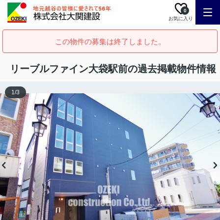
0
お気に入り
この物件の募集は終了しました。
リーブルファイン大袋駅前の過去掲載物件情報
1
/
3