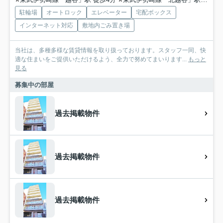
駐輪場
オートロック
エレベーター
宅配ボックス
インターネット対応
敷地内ごみ置き場
当社は、多種多様な賃貸情報を取り扱っております。スタッフ一同、快
適な住まいをご提供いただけるよう、全力で努めてまいります...
もっと
見る
募集中の部屋
過去掲載物件
過去掲載物件
過去掲載物件