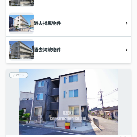
過去掲載物件
過去掲載物件
アパート