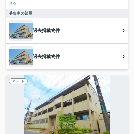
見る
募集中の部屋
過去掲載物件
過去掲載物件
アパート