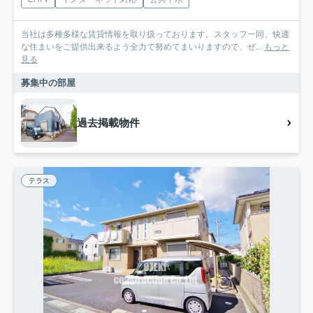
当社は多種多様な賃貸情報を取り扱っております。スタッフ一同、快適
な住まいをご提供出来るよう全力で努めてまいりますので、ぜ...
もっと
見る
募集中の部屋
過去掲載物件
テラス