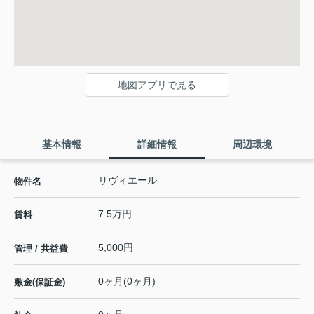
地図アプリで見る
基本情報
詳細情報
周辺環境
リヴィエール
物件名
7.5万円
賃料
5,000円
管理 / 共益費
0ヶ月(0ヶ月)
敷金(保証金)