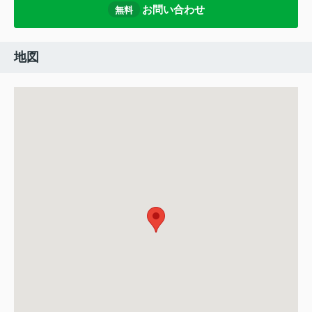
お問い合わせ
無料
地図