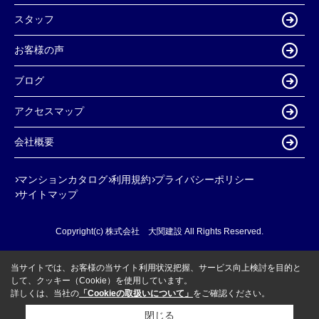
スタッフ
お客様の声
ブログ
アクセスマップ
会社概要
マンションカタログ
利用規約
プライバシーポリシー
サイトマップ
Copyright(c) 株式会社 大関建設 All Rights Reserved.
当サイトでは、お客様の当サイト利用状況把握、サービス向上検討を目的と
して、クッキー（Cookie）を使用しています。
詳しくは、当社の
「Cookieの取扱いについて」
をご確認ください。
閉じる