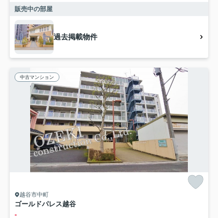
販売中の部屋
過去掲載物件
中古マンション
越谷市中町
ゴールドパレス越谷
-