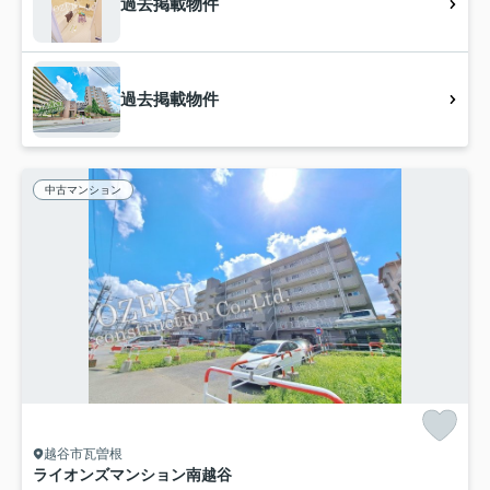
過去掲載物件
過去掲載物件
中古マンション
越谷市瓦曽根
ライオンズマンション南越谷