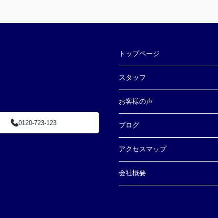
トップページ
スタッフ
お客様の声
0120-723-123
ブログ
アクセスマップ
会社概要