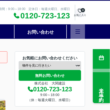
時間：9:00～18:00 定休日：毎週火曜日、水曜日
0
0120-723-123
お気に入り
お問い合わせ
お気軽にお問い合わせください
無料お問い合わせ
株式会社 大関建設
来店予約
0120-723-123
9:00～18:00
（休：毎週火曜日、水曜日）