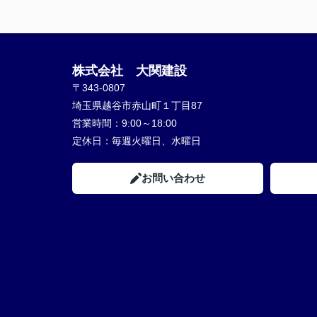
株式会社 大関建設
〒343-0807
埼玉県越谷市赤山町１丁目87
営業時間：
9:00～18:00
定休日：
毎週火曜日、水曜日
お問い合わせ