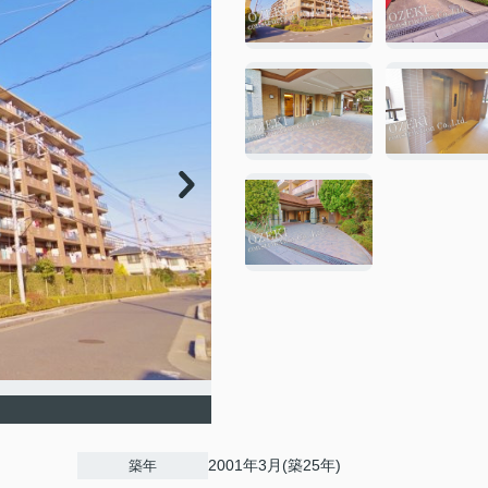
2001年3月(築25年)
築年