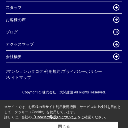
スタッフ
お客様の声
ブログ
アクセスマップ
会社概要
マンションカタログ
利用規約
プライバシーポリシー
サイトマップ
Copyright(c) 株式会社 大関建設 All Rights Reserved.
当サイトでは、お客様の当サイト利用状況把握、サービス向上検討を目的と
して、クッキー（Cookie）を使用しています。
詳しくは、当社の
「Cookieの取扱いについて」
をご確認ください。
閉じる