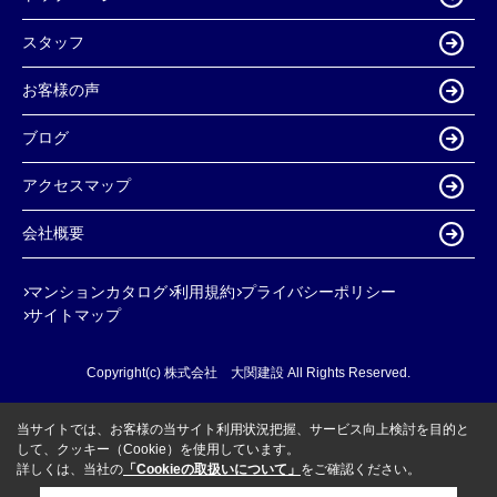
スタッフ
お客様の声
ブログ
アクセスマップ
会社概要
マンションカタログ
利用規約
プライバシーポリシー
サイトマップ
Copyright(c) 株式会社 大関建設 All Rights Reserved.
当サイトでは、お客様の当サイト利用状況把握、サービス向上検討を目的と
して、クッキー（Cookie）を使用しています。
詳しくは、当社の
「Cookieの取扱いについて」
をご確認ください。