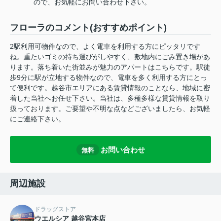
ので、お気軽にお問い合わせ下さい。
フローラのコメント(おすすめポイント)
2駅利用可物件なので、よく電車を利用する方にピッタリです
ね。重たいゴミの持ち運びがしやすく、敷地内にごみ置き場があ
ります。落ち着いた街並みが魅力のアパートはこちらです。駅徒
歩9分に駅が立地する物件なので、電車を多く利用する方にとっ
て便利です。越谷市エリアにある賃貸情報のことなら、地域に密
着した当社へお任せ下さい。当社は、多種多様な賃貸情報を取り
扱っております。ご要望や不明な点などございましたら、お気軽
にご連絡下さい。
お問い合わせ
無料
周辺施設
ドラッグストア
ウエルシア 越谷宮本店