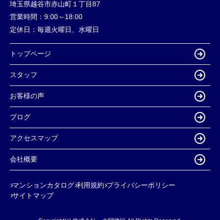
埼玉県越谷市赤山町１丁目87
営業時間：
9:00～18:00
定休日：
毎週火曜日、水曜日
トップページ
スタッフ
お客様の声
ブログ
アクセスマップ
会社概要
マンションカタログ
利用規約
プライバシーポリシー
サイトマップ