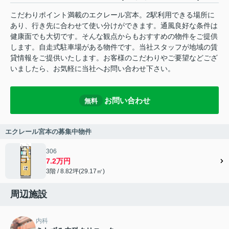
こだわりポイント満載のエクレール宮本。2駅利用できる場所に
あり、行き先に合わせて使い分けができます。通風良好な条件は
健康面でも大切です。そんな観点からもおすすめの物件をご提供
します。自走式駐車場がある物件です。当社スタッフが地域の賃
貸情報をご提供いたします。お客様のこだわりやご要望などござ
いましたら、お気軽に当社へお問い合わせ下さい。
お問い合わせ
無料
エクレール宮本の募集中物件
306
7.2万円
3階 / 8.82坪(29.17㎡)
周辺施設
内科