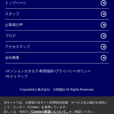
トップページ
スタッフ
お客様の声
ブログ
アクセスマップ
会社概要
マンションカタログ
利用規約
プライバシーポリシー
サイトマップ
Copyright(c) 株式会社 大関建設 All Rights Reserved.
当サイトでは、お客様の当サイト利用状況把握、サービス向上検討を目的と
して、クッキー（Cookie）を使用しています。
詳しくは、当社の
「Cookieの取扱いについて」
をご確認ください。