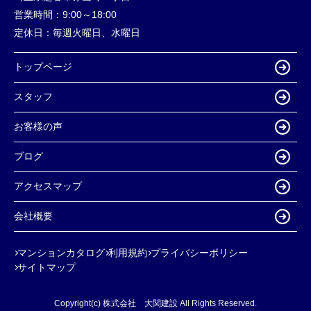
営業時間：
9:00～18:00
定休日：
毎週火曜日、水曜日
トップページ
スタッフ
お客様の声
ブログ
アクセスマップ
会社概要
マンションカタログ
利用規約
プライバシーポリシー
サイトマップ
Copyright(c) 株式会社 大関建設 All Rights Reserved.