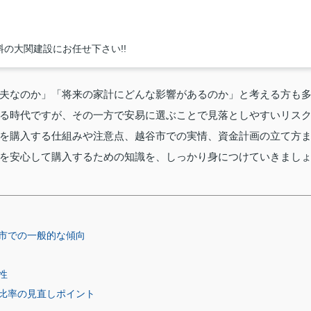
の大関建設にお任せ下さい!!
夫なのか」「将来の家計にどんな影響があるのか」と考える方も
る時代ですが、その一方で安易に選ぶことで見落としやすいリス
を購入する仕組みや注意点、越谷市での実情、資金計画の立て方
を安心して購入するための知識を、しっかり身につけていきまし
市での一般的な傾向
性
比率の見直しポイント