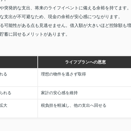
や突発的な支出、将来のライフイベントに備える余裕を持てます
な支出が不可避なため、現金の余裕が安心感につながります。
る可能性がある点も見逃せません。借入額が大きいほど控除額も
貯蓄に回せるメリットがあります。
ライフプランへの恩恵
れる
理想の物件を逃さず取得
られる
家計の安心感を維持
拡大
税負担を軽減し、他の支出へ回せる