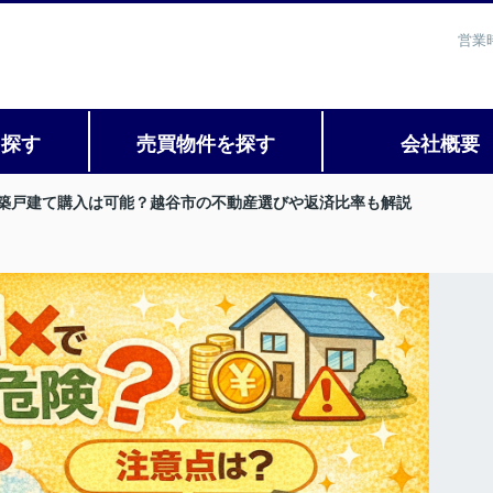
営業
を探す
売買物件を探す
会社概要
築戸建て購入は可能？越谷市の不動産選びや返済比率も解説