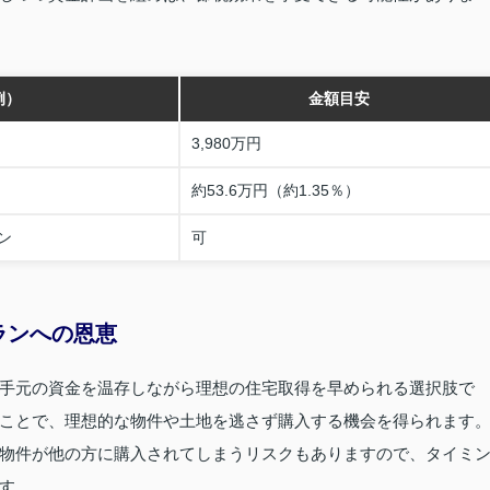
例）
金額目安
3,980万円
約53.6万円（約1.35％）
ン
可
ランへの恩恵
手元の資金を温存しながら理想の住宅取得を早められる選択肢で
ことで、理想的な物件や土地を逃さず購入する機会を得られます
物件が他の方に購入されてしまうリスクもありますので、タイミ
す。