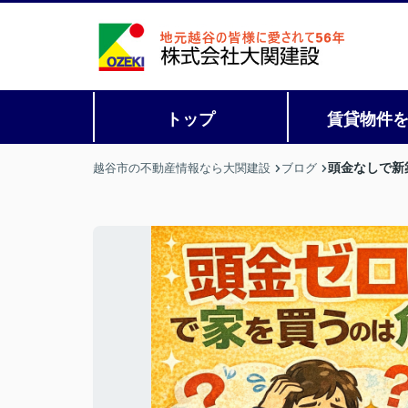
トップ
賃貸物件
頭金なしで新
越谷市の不動産情報なら大関建設
ブログ