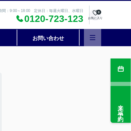
時間：9:00～18:00 定休日：毎週火曜日、水曜日
0
0120-723-123
お気に入り
お問い合わせ
来店予約