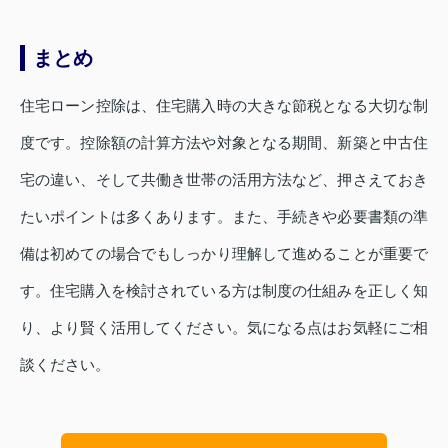
まとめ
住宅ローン控除は、住宅購入時の大きな節税となる大切な制
度です。控除額の計算方法や対象となる期間、新築と中古住
宅の違い、そして共働き世帯の活用方法など、押さえておき
たいポイントは多くあります。また、手続きや必要書類の準
備は初めての場合でもしっかり理解して進めることが重要で
す。住宅購入を検討されている方は制度の仕組みを正しく知
り、より賢く活用してください。気になる点はお気軽にご相
談ください。