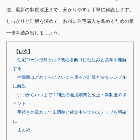
法、最新の制度改正まで、分かりやすく丁寧に解説します。
しっかりと理解を深めて、お得に住宅購入を進めるための第
一歩を踏み出しましょう。
【目次】
・住宅ローン控除とは？初心者向けに仕組みと基本を理解
する
・控除額はどれくらい？いくら戻るか計算方法をシンプル
に解説
・いつからいつまで？制度の適用期間と改正・新制度のポ
イント
・手続きの流れ：年末調整と確定申告でのステップを明確
に
・まとめ