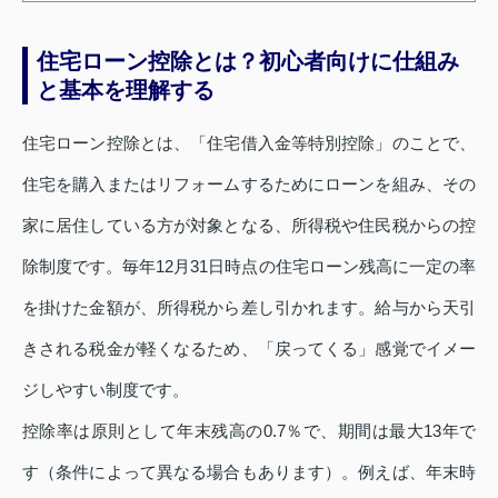
住宅ローン控除とは？初心者向けに仕組み
と基本を理解する
住宅ローン控除とは、「住宅借入金等特別控除」のことで、
住宅を購入またはリフォームするためにローンを組み、その
家に居住している方が対象となる、所得税や住民税からの控
除制度です。毎年12月31日時点の住宅ローン残高に一定の率
を掛けた金額が、所得税から差し引かれます。給与から天引
きされる税金が軽くなるため、「戻ってくる」感覚でイメー
ジしやすい制度です。
控除率は原則として年末残高の0.7％で、期間は最大13年で
す（条件によって異なる場合もあります）。例えば、年末時