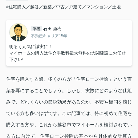
#住宅購入／越谷／新築／中古／戸建て／マンション／土地
石田 勇樹
筆者
不動産キャリア15年
明るく元気に誠実に！
マイホームの購入は仲介手数料最大無料の大関建設にお任せ
下さい!!
住宅を購入する際、多くの方が「住宅ローン控除」という言
葉を耳にすることでしょう。しかし、実際にどのような仕組
みで、どれくらいの節税効果があるのか、不安や疑問を感じ
ている方も多いはずです。この記事では、特に初めて住宅を
購入する方や、これから越谷市でマイホームを検討されてい
る方に向けて、住宅ローン控除の基本から具体的な計算方