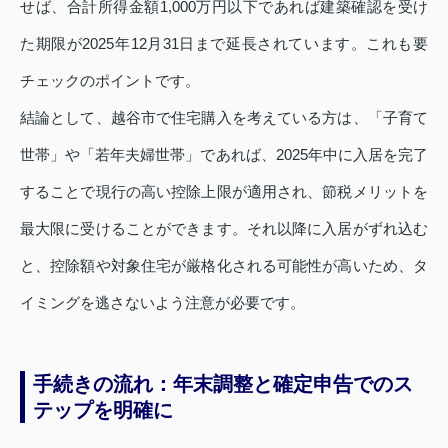
せば、合計所得金額1,000万円以下であれば建築確認を受け
た期限が2025年12月31日まで延長されています。これも要
チェックのポイントです。
結論として、越谷市で住宅購入を考えている方は、「子育て
世帯」や「若年夫婦世帯」であれば、2025年中に入居を完了
することで現行の高い控除上限が適用され、節税メリットを
最大限に受けることができます。それ以降に入居がずれ込む
と、控除額や対象住宅が厳格化される可能性が高いため、タ
イミングを逃さないよう注意が必要です。
手続きの流れ：年末調整と確定申告でのス
テップを明確に