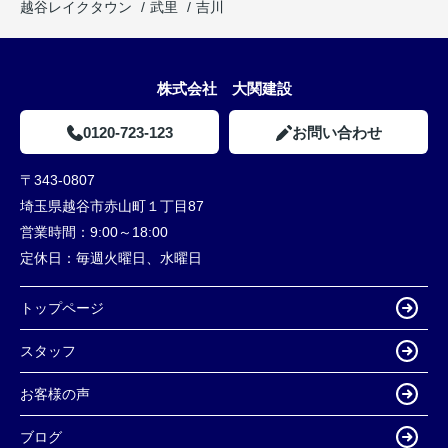
越谷レイクタウン
武里
吉川
株式会社 大関建設
0120-723-123
お問い合わせ
〒343-0807
埼玉県越谷市赤山町１丁目87
営業時間：
9:00～18:00
定休日：
毎週火曜日、水曜日
トップページ
スタッフ
お客様の声
ブログ