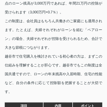
点のローン残高が3,000万円であれば、年間21万円の控除が
受けられます（3,000万円×0.7％）。
この制度は、会社員はもちろん共働きのご家庭にも適用され
ます。たとえば、夫婦それぞれがローンを組む「ペアロー
ン」の場合、夫婦それぞれが控除を受けられるため、合計で
大きな節税につながります。
越谷市で住宅購入を検討されている初心者の方は、まずこの
仕組みを理解することが肝心です。越谷市でもこの制度は全
国共通ですので、ローンの年末残高や入居時期、住宅の性能
など、自分の条件に応じて控除額を把握することが大切で
す。
項目
内容
ポイント