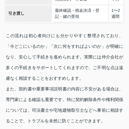
最終確認・残金決済・登
1〜2
引き渡し
記・鍵の受領
週間
この流れは初心者向けにも分かりやすく整理されており、
「今どこにいるのか」「次に何をすればよいのか」が明確に
なり、安心して手続きを進められます。実際には仲介会社が
多くの手続きをサポートしてくれますので、ご不明な点は遠
慮なく相談することをおすすめします。
また、契約書や重要事項説明書の内容に不安がある場合は、
専門家による確認も重要です。特に契約解除条件や権利関係
については、司法書士や宅地建物取引士などへ事前に相談す
ることで、トラブルを未然に防ぐことができます。