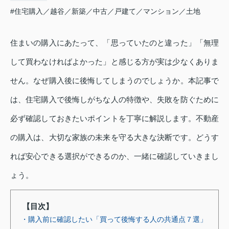
#住宅購入／越谷／新築／中古／戸建て／マンション／土地
住まいの購入にあたって、「思っていたのと違った」「無理
して買わなければよかった」と感じる方が実は少なくありま
せん。なぜ購入後に後悔してしまうのでしょうか。本記事で
は、住宅購入で後悔しがちな人の特徴や、失敗を防ぐために
必ず確認しておきたいポイントを丁寧に解説します。不動産
の購入は、大切な家族の未来を守る大きな決断です。どうす
れば安心できる選択ができるのか、一緒に確認していきまし
ょう。
【目次】
・購入前に確認したい「買って後悔する人の共通点７選」