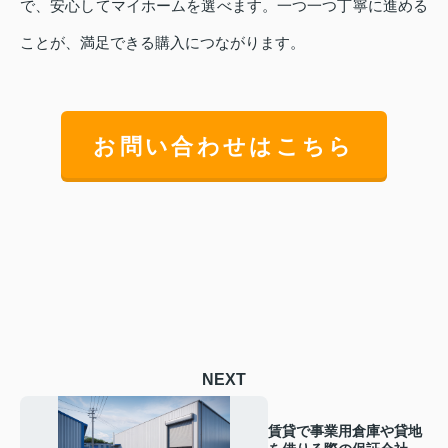
で、安心してマイホームを選べます。一つ一つ丁寧に進める
ことが、満足できる購入につながります。
お問い合わせはこちら
NEXT
賃貸で事業用倉庫や貸地