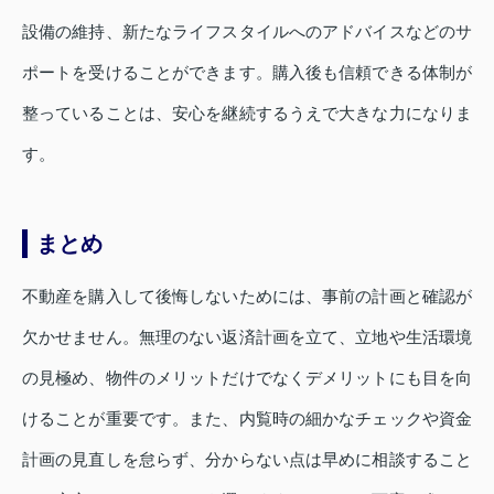
設備の維持、新たなライフスタイルへのアドバイスなどのサ
ポートを受けることができます。購入後も信頼できる体制が
整っていることは、安心を継続するうえで大きな力になりま
す。
まとめ
不動産を購入して後悔しないためには、事前の計画と確認が
欠かせません。無理のない返済計画を立て、立地や生活環境
の見極め、物件のメリットだけでなくデメリットにも目を向
けることが重要です。また、内覧時の細かなチェックや資金
計画の見直しを怠らず、分からない点は早めに相談すること