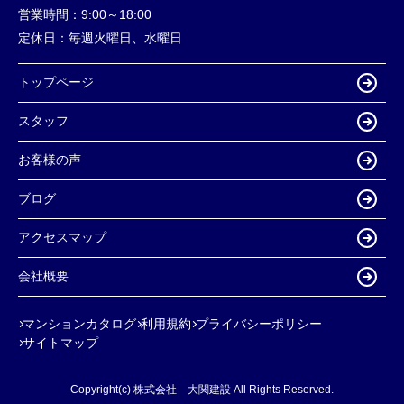
営業時間：
9:00～18:00
定休日：
毎週火曜日、水曜日
トップページ
スタッフ
お客様の声
ブログ
アクセスマップ
会社概要
マンションカタログ
利用規約
プライバシーポリシー
サイトマップ
Copyright(c) 株式会社 大関建設 All Rights Reserved.