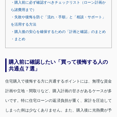
・購入前に必ず確認すべきチェックリスト（ローン計画か
ら諸費用まで）
・失敗や後悔を防ぐ「流れ・手順」と「相談・サポート」
を活用する方法
・購入後の安心を確保するための「計画と確認」のまとめ
・まとめ
購入前に確認したい「買って後悔する人の
共通点７選」
住宅購入で後悔する方に共通するポイントには、無理な資金
計画や立地・間取りなど、購入計画の甘さがあるケースが多
いです。特に住宅ローンの返済負担が重く、家計を圧迫して
しまった例は少なくありません。また、購入後に光熱費が予