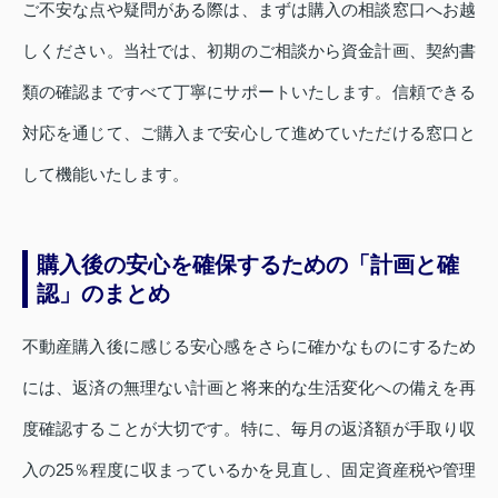
ご不安な点や疑問がある際は、まずは購入の相談窓口へお越
しください。当社では、初期のご相談から資金計画、契約書
類の確認まですべて丁寧にサポートいたします。信頼できる
対応を通じて、ご購入まで安心して進めていただける窓口と
して機能いたします。
購入後の安心を確保するための「計画と確
認」のまとめ
不動産購入後に感じる安心感をさらに確かなものにするため
には、返済の無理ない計画と将来的な生活変化への備えを再
度確認することが大切です。特に、毎月の返済額が手取り収
入の25％程度に収まっているかを見直し、固定資産税や管理