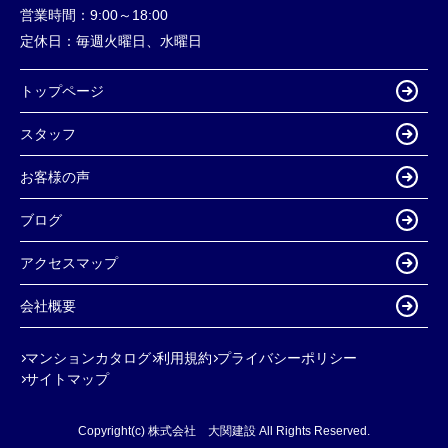
営業時間：
9:00～18:00
定休日：
毎週火曜日、水曜日
トップページ
スタッフ
お客様の声
ブログ
アクセスマップ
会社概要
マンションカタログ
利用規約
プライバシーポリシー
サイトマップ
Copyright(c) 株式会社 大関建設 All Rights Reserved.