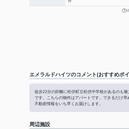
分
エメラルドハイツのコメント(おすすめポイ
徒歩22分の距離に松伏町立松伏中学校があるのも
です。こちらの物件はアパートです。できるだけ早
不動産情報をいち早くお届けします。
周辺施設