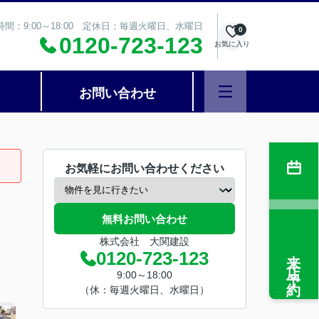
時間：9:00～18:00 定休日：毎週火曜日、水曜日
0
0120-723-123
お気に入り
お問い合わせ
お気軽にお問い合わせください
無料お問い合わせ
株式会社 大関建設
来店予約
0120-723-123
9:00～18:00
（休：毎週火曜日、水曜日）