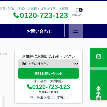
時間：9:00～18:00 定休日：毎週火曜日、水曜日
0
0120-723-123
お気に入り
お問い合わせ
に入り
お気軽にお問い合わせください
無料お問い合わせ
株式会社 大関建設
来店予約
0120-723-123
9:00～18:00
（休：毎週火曜日、水曜日）