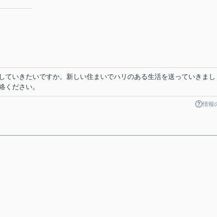
していきたいですか。新しい住まいでハリのある生活を送っていきまし
絡ください。
情報