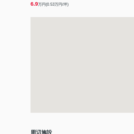
6.9
万円(
0.53
万円/坪)
周辺施設