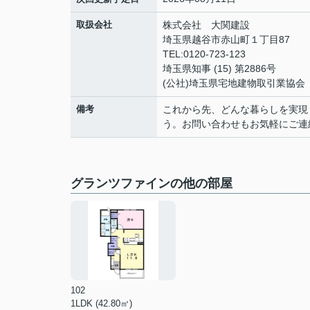
取扱会社
株式会社 大関建設
埼玉県越谷市赤山町１丁目87
TEL:0120-723-123
埼玉県知事 (15) 第2886号
(公社)埼玉県宅地建物取引業協会
備考
これから先、どんな暮らしを実現
う。お問い合わせもお気軽にご連
グランツファインの他の部屋
102
1LDK (42.80㎡)