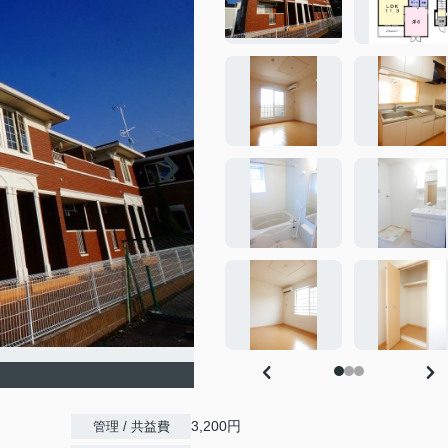
3,200円
管理 / 共益費