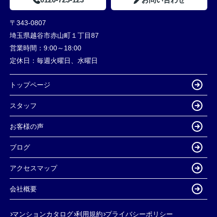
〒343-0807
埼玉県越谷市赤山町１丁目87
営業時間：
9:00～18:00
定休日：
毎週火曜日、水曜日
トップページ
スタッフ
お客様の声
ブログ
アクセスマップ
会社概要
マンションカタログ
利用規約
プライバシーポリシー