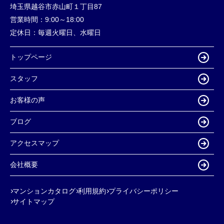
埼玉県越谷市赤山町１丁目87
営業時間：
9:00～18:00
定休日：
毎週火曜日、水曜日
トップページ
スタッフ
お客様の声
ブログ
アクセスマップ
会社概要
マンションカタログ
利用規約
プライバシーポリシー
サイトマップ