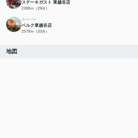
ステーキガスト 東越谷店
2308ｍ（29分）
スーパー
ベルク東越谷店
2579ｍ（33分）
地図