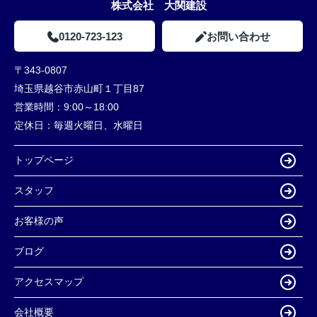
株式会社 大関建設
0120-723-123
お問い合わせ
〒343-0807
埼玉県越谷市赤山町１丁目87
営業時間：
9:00～18:00
定休日：
毎週火曜日、水曜日
トップページ
スタッフ
お客様の声
ブログ
アクセスマップ
会社概要