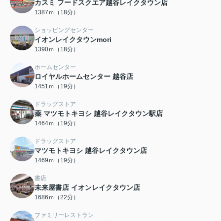
カスミ フードスクエア越谷レイクタウン店
1387ｍ（18分）
ショッピングセンター
イオンレイクタウンmori
1390ｍ（18分）
ホームセンター
ロイヤルホームセンター 越谷店
1451ｍ（19分）
ドラッグストア
薬 マツモトキヨシ 越谷レイクタウン駅店
1464ｍ（19分）
ドラッグストア
マツモトキヨシ 越谷レイクタウン店
1469ｍ（19分）
書店
未来屋書店 イオンレイクタウン店
1686ｍ（22分）
ファミリーレストラン