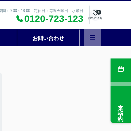
時間：9:00～18:00 定休日：毎週火曜日、水曜日
0
0120-723-123
お気に入り
お問い合わせ
来店予約