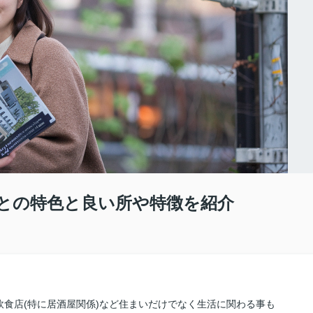
との特色と良い所や特徴を紹介
食店(特に居酒屋関係)など住まいだけでなく生活に関わる事も