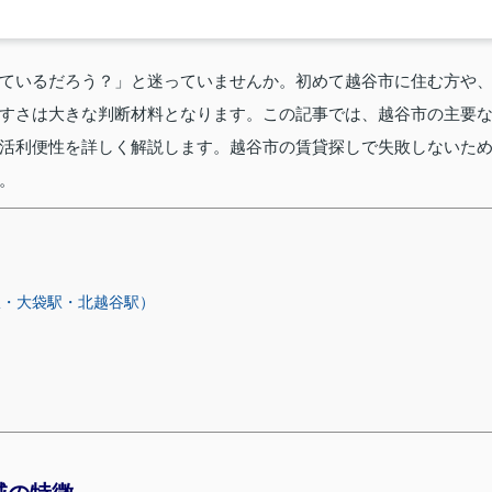
ているだろう？」と迷っていませんか。初めて越谷市に住む方や
すさは大きな判断材料となります。この記事では、越谷市の主要
活利便性を詳しく解説します。越谷市の賃貸探しで失敗しないた
。
駅・大袋駅・北越谷駅）