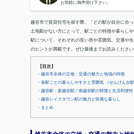
お気軽に御声掛け下さい。
越谷市で賃貸住宅を探す際、「どの駅が自分に合っ
土地勘がない方にとって、駅ごとの特徴や暮らしや
駅について、それぞれの良い所や雰囲気、交通や生
のヒントが満載です。ぜひ最後までお読みください
【目次】
・越谷市全体の立地・交通の魅力と地域の特徴
・各駅ごとの暮らしやすさと雰囲気 （せんげん台
・越谷駅・新越谷駅／南越谷駅の特徴と生活利便性
・越谷レイクタウン駅の魅力と快適な暮らし
・まとめ