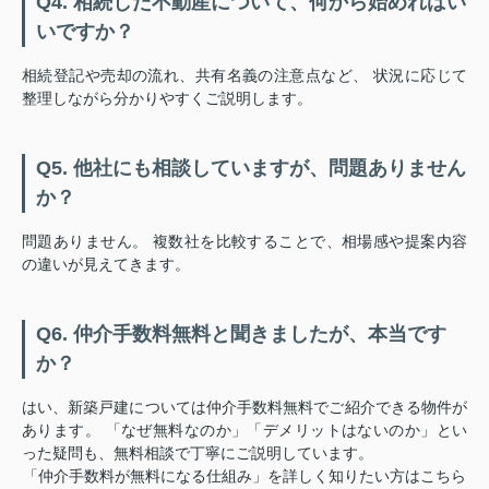
Q4. 相続した不動産について、何から始めればい
いですか？
相続登記や売却の流れ、共有名義の注意点など、 状況に応じて
整理しながら分かりやすくご説明します。
Q5. 他社にも相談していますが、問題ありません
か？
問題ありません。 複数社を比較することで、相場感や提案内容
の違いが見えてきます。
Q6. 仲介手数料無料と聞きましたが、本当です
か？
はい、新築戸建については仲介手数料無料でご紹介できる物件が
あります。 「なぜ無料なのか」「デメリットはないのか」とい
った疑問も、無料相談で丁寧にご説明しています。
「仲介手数料が無料になる仕組み」を詳しく知りたい方はこちら