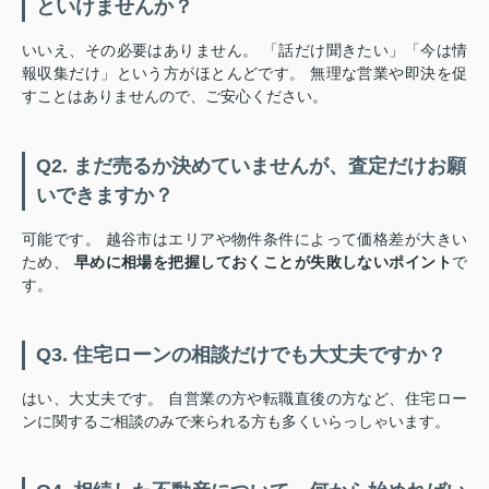
といけませんか？
いいえ、その必要はありません。 「話だけ聞きたい」「今は情
報収集だけ」という方がほとんどです。 無理な営業や即決を促
すことはありませんので、ご安心ください。
Q2. まだ売るか決めていませんが、査定だけお願
いできますか？
可能です。 越谷市はエリアや物件条件によって価格差が大きい
ため、
早めに相場を把握しておくことが失敗しないポイント
で
す。
Q3. 住宅ローンの相談だけでも大丈夫ですか？
はい、大丈夫です。 自営業の方や転職直後の方など、住宅ロー
ンに関するご相談のみで来られる方も多くいらっしゃいます。