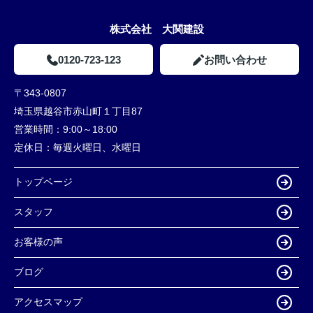
株式会社 大関建設
0120-723-123
お問い合わせ
〒343-0807
埼玉県越谷市赤山町１丁目87
営業時間：
9:00～18:00
定休日：
毎週火曜日、水曜日
トップページ
スタッフ
お客様の声
ブログ
アクセスマップ