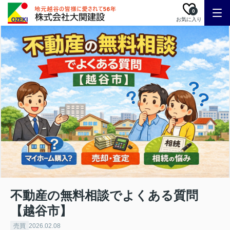
0
お気に入り
不動産の無料相談でよくある質問
【越谷市】
売買
2026.02.08