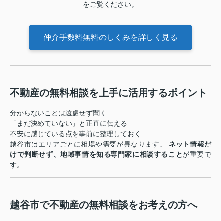
をご覧ください。
仲介手数料無料のしくみを詳しく見る
不動産の無料相談を上手に活用するポイント
分からないことは遠慮せず聞く
「まだ決めていない」と正直に伝える
不安に感じている点を事前に整理しておく
越谷市はエリアごとに相場や需要が異なります。
ネット情報だ
けで判断せず、地域事情を知る専門家に相談すること
が重要で
す。
越谷市で不動産の無料相談をお考えの方へ