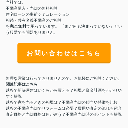
当社では、
不動産購入・売却の無料相談
住宅ローンの事前シミュレーション
相続・共有名義不動産のご相談
を
完全無料
で承っています。 「まだ何も決まっていない」とい
う段階でも問題ありません。
お問い合わせはこちら
無理な営業は行っておりませんので、お気軽にご相談ください。
関連記事はこちら
越谷で新築戸建はいくらから買える？相場と資金計画をわかりや
すく解説
越谷で家を売るときの相場は？不動産売却の傾向や特徴を比較
越谷の不動産売却でリフォームは必要？費用や査定の流れも紹介
査定価格と売却価格は何が違う？不動産売却時のポイントも解説