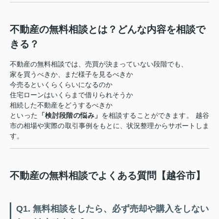
不動産の無料相談とは？どんな内容を相談で
きる？
不動産の無料相談では、売買が決まっていない段階でも、
家を買うべきか、まだ様子を見るべきか
今売るといくらくらいになるのか
住宅ローンはいくらまで借りられそうか
相続した不動産をどうするべきか
といった
「検討段階の悩み」
を相談することができます。 越谷
市の相場や実際の取引事例をもとに、状況整理からサポートしま
す。
不動産の無料相談でよくある質問【越谷市】
Q1. 無料相談をしたら、必ず売却や購入をしない