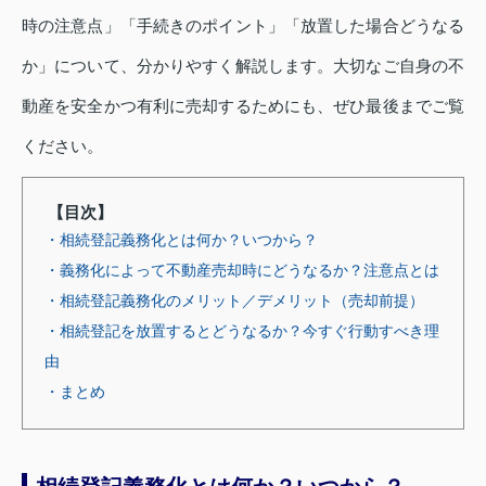
時の注意点」「手続きのポイント」「放置した場合どうなる
か」について、分かりやすく解説します。大切なご自身の不
動産を安全かつ有利に売却するためにも、ぜひ最後までご覧
ください。
【目次】
・相続登記義務化とは何か？いつから？
・義務化によって不動産売却時にどうなるか？注意点とは
・相続登記義務化のメリット／デメリット（売却前提）
・相続登記を放置するとどうなるか？今すぐ行動すべき理
由
・まとめ