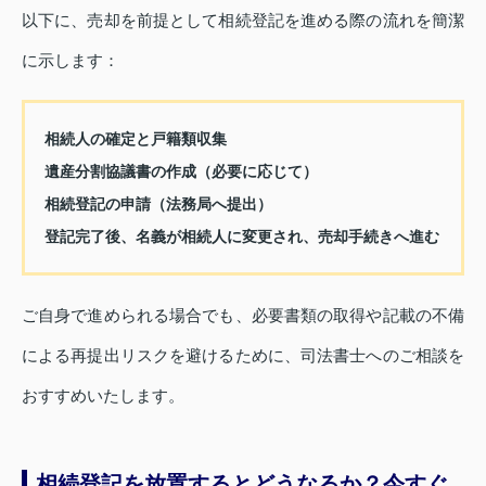
以下に、売却を前提として相続登記を進める際の流れを簡潔
に示します：
相続人の確定と戸籍類収集
遺産分割協議書の作成（必要に応じて）
相続登記の申請（法務局へ提出）
登記完了後、名義が相続人に変更され、売却手続きへ進む
ご自身で進められる場合でも、必要書類の取得や記載の不備
による再提出リスクを避けるために、司法書士へのご相談を
おすすめいたします。
相続登記を放置するとどうなるか？今すぐ