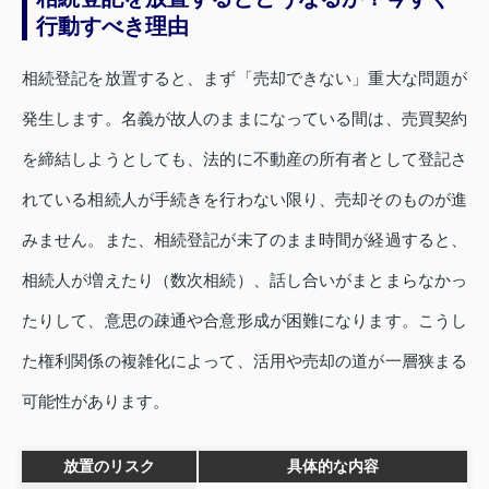
行動すべき理由
相続登記を放置すると、まず「売却できない」重大な問題が
発生します。名義が故人のままになっている間は、売買契約
を締結しようとしても、法的に不動産の所有者として登記さ
れている相続人が手続きを行わない限り、売却そのものが進
みません。また、相続登記が未了のまま時間が経過すると、
相続人が増えたり（数次相続）、話し合いがまとまらなかっ
たりして、意思の疎通や合意形成が困難になります。こうし
た権利関係の複雑化によって、活用や売却の道が一層狭まる
可能性があります。
放置のリスク
具体的な内容