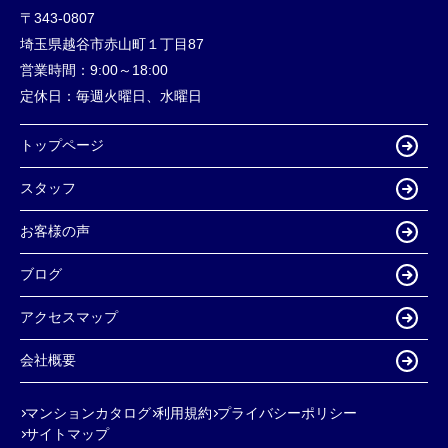
〒343-0807
埼玉県越谷市赤山町１丁目87
営業時間：
9:00～18:00
定休日：
毎週火曜日、水曜日
トップページ
スタッフ
お客様の声
ブログ
アクセスマップ
会社概要
マンションカタログ
利用規約
プライバシーポリシー
サイトマップ