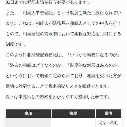
31日までに登記申請を行う必要があります 。
また、「相続人申告登記」という制度も新たに設けられてい
ます。これは、相続人が法務局へ相続人としての申告を行う
もので、相続登記の前段階において柔軟な対応を可能にする
制度です 。
このように相続登記義務化は、「いつから義務になるのか」
「過去の相続はどうなるのか」「制度的な対応はあるのか」
という点において明確に定められており、相続を受けた方が
適切に対応することで将来的なリスクを回避できます。
以下は本見出しの内容をわかりやすく整理した表です。
事項
概要
備考
民法・不動