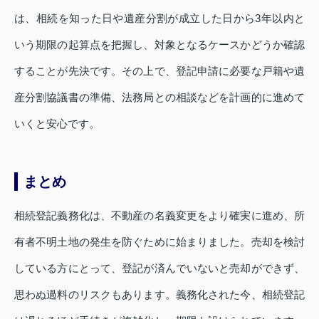
は、相続を知った日や遺産分割が成立した日から3年以内と
いう期限の起算点を把握し、対象となるケースかどうか確認
することが先決です。その上で、登記申請に必要な戸籍や遺
産分割協議書の準備、法務局との相談などを計画的に進めて
いくと安心です。
まとめ
相続登記義務化は、不動産の名義変更をより確実に進め、所
有者不明土地の発生を防ぐために始まりました。売却を検討
している方にとって、登記が済んでいないと売却ができず、
思わぬ過料のリスクもあります。義務化された今、相続登記