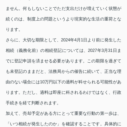
ません。何もしないことでただ支出だけが増えていく状態が
続くのは、制度上の問題というより現実的な生活の重荷とな
ります。
さらに、大切な期限として、2024年4月1日より前に発生した
相続（義務化前）の相続登記については、2027年3月31日ま
でに登記申請を済ませる必要があります。この期限を過ぎて
も未登記のままだと、法務局からの催告に続いて、正当な理
由のない場合には10万円以下の過料が科せられる可能性があ
ります。ただし、過料は即座に科されるわけではなく、行政
手続きを経て判断されます。
加えて、売却予定がある方にとって重要な行動の第一歩は、
「いつ相続が発生したのか」を確認することです。具体的に