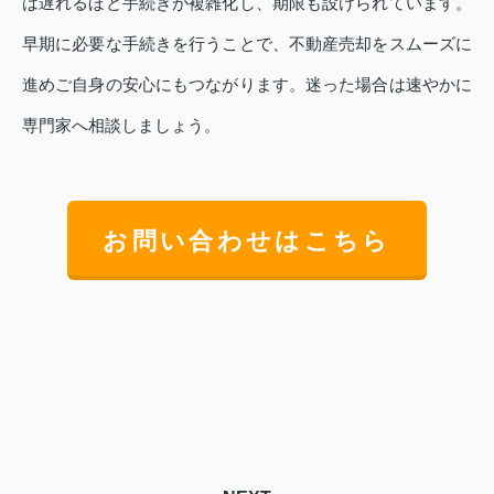
は遅れるほど手続きが複雑化し、期限も設けられています。
早期に必要な手続きを行うことで、不動産売却をスムーズに
進めご自身の安心にもつながります。迷った場合は速やかに
専門家へ相談しましょう。
お問い合わせはこちら