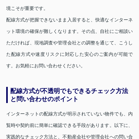
境こそが重要です。
配線方式が把握できないまま入居すると、快適なインターネ
ット環境の確保が難しくなります。その点、自社にご相談い
ただければ、現地調査や管理会社との調整を通じて、こうし
た配線方式や速度リスクに対応した安心のご案内が可能で
す。お気軽にお問い合わせください。
配線方式が不透明でもできるチェック方法
と問い合わせのポイント
インターネットの配線方式が明示されていない物件でも、内
覧時や契約前に簡単に確認できる手段があります。以下に、
実践的なチェック方法と、不動産会社や管理会社への問い合