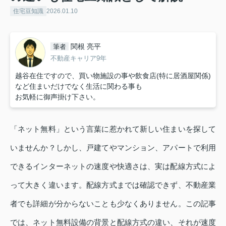
住宅豆知識
2026.01.10
関根 亮平
筆者
不動産キャリア9年
越谷在住ですので、買い物施設の事や飲食店(特に居酒屋関係)
など住まいだけでなく生活に関わる事も
お気軽に御声掛け下さい。
「ネット無料」という言葉に惹かれて新しい住まいを探して
いませんか？しかし、戸建てやマンション、アパートで利用
できるインターネットの速度や快適さは、実は配線方式によ
って大きく違います。配線方式までは確認できず、不動産業
者でも詳細が分からないことも少なくありません。この記事
では、ネット無料設備の背景と配線方式の違い、それが速度