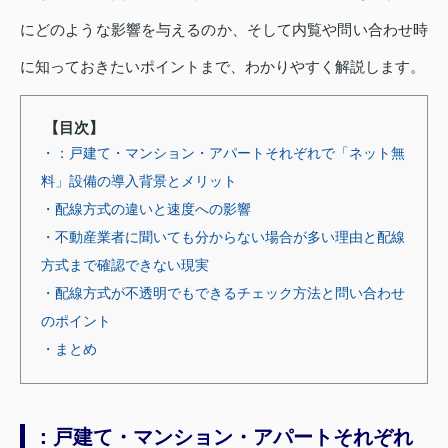
にどのような影響を与えるのか、そして内覧や問い合わせ時
に知っておきたいポイントまで、わかりやすく解説します。
【目次】
・：戸建て・マンション・アパートそれぞれで「ネット無
料」設備の導入背景とメリット
・配線方式の違いと速度への影響
・不動産業者に聞いても分からない場合が多い理由と配線
方式まで確認できない現実
・配線方式が不透明でもできるチェック方法と問い合わせ
のポイント
・まとめ
：戸建て・マンション・アパートそれぞれ