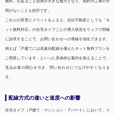
無料」があること自体が大きな魅力となり、契約や工事の手
間がないことも好評です。
これらの背景とメリットをふまえ、自社不動産としても「ネ
ット無料対応」の住宅タイプごとの導入状況をウェブで明確
に訴求することで、お問い合わせへの導線を強化できます。
例えば「戸建てには高速光配線を備えたネット無料プランを
ご用意しています」といった具体的な案内を加えることで、
見込み客の関心を引き、問い合わせにつなげやすくなりま
す。
配線方式の違いと速度への影響
住宅タイプ（戸建て・マンション・アパート）において、イ