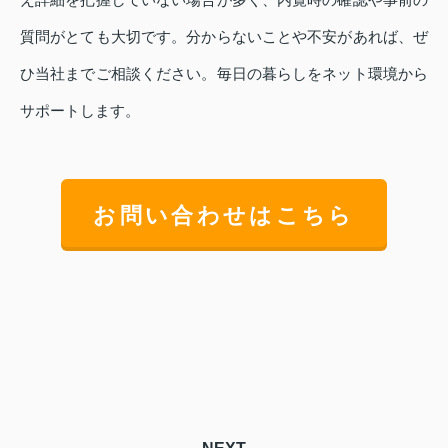
質問がとても大切です。分からないことや不安があれば、ぜ
ひ当社までご相談ください。毎日の暮らしをネット環境から
サポートします。
お問い合わせはこちら