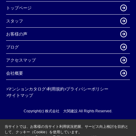
トップページ
スタッフ
お客様の声
ブログ
アクセスマップ
会社概要
マンションカタログ
利用規約
プライバシーポリシー
サイトマップ
Copyright(c) 株式会社 大関建設 All Rights Reserved.
当サイトでは、お客様の当サイト利用状況把握、サービス向上検討を目的と
して、クッキー（Cookie）を使用しています。