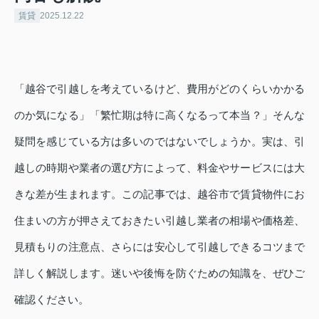
賃貸
2025.12.22
「越谷で引越しを考えているけど、費用がどのくらいかかる
のか気になる」「繁忙期は特に高くなるって本当？」そんな
疑問を感じている方は多いのではないでしょうか。実は、引
越しの時期や業者の選び方によって、料金やサービスには大
きな差が生まれます。この記事では、越谷市で賃貸物件にお
住まいの方が押さえておきたい引越し業者の相場や価格差、
見積もりの注意点、さらには安心して引越しできるコツまで
詳しく解説します。迷いや後悔を防ぐための知識を、ぜひご
確認ください。