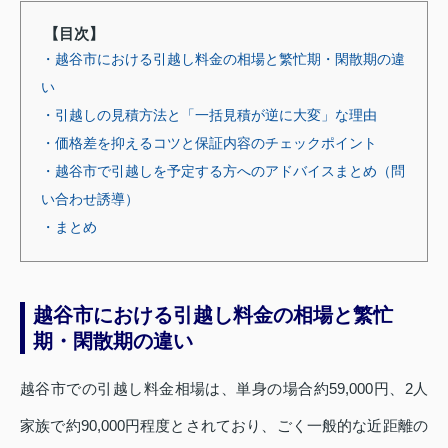
【目次】
・越谷市における引越し料金の相場と繁忙期・閑散期の違
い
・引越しの見積方法と「一括見積が逆に大変」な理由
・価格差を抑えるコツと保証内容のチェックポイント
・越谷市で引越しを予定する方へのアドバイスまとめ（問
い合わせ誘導）
・まとめ
越谷市における引越し料金の相場と繁忙
期・閑散期の違い
越谷市での引越し料金相場は、単身の場合約59,000円、2人
家族で約90,000円程度とされており、ごく一般的な近距離の