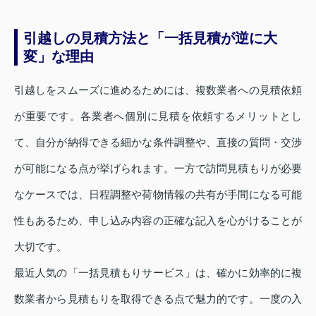
引越しの見積方法と「一括見積が逆に大
変」な理由
引越しをスムーズに進めるためには、複数業者への見積依頼
が重要です。各業者へ個別に見積を依頼するメリットとし
て、自分が納得できる細かな条件調整や、直接の質問・交渉
が可能になる点が挙げられます。一方で訪問見積もりが必要
なケースでは、日程調整や荷物情報の共有が手間になる可能
性もあるため、申し込み内容の正確な記入を心がけることが
大切です。
最近人気の「一括見積もりサービス」は、確かに効率的に複
数業者から見積もりを取得できる点で魅力的です。一度の入