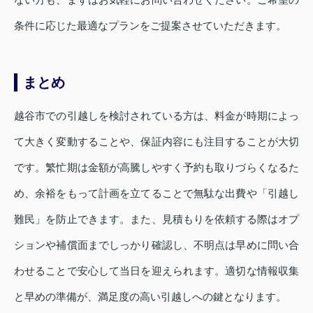
条件に応じた最適なプランをご提案させていただきます。
まとめ
越谷市での引越しを検討されている方は、料金が時期によっ
て大きく変動することや、保証内容にも注目することが大切
です。繁忙期は金額が高騰しやすく予約も取りづらくなるた
め、余裕をもって計画を立てることで無駄な出費や「引越し
難民」を防止できます。また、見積もりを依頼する際はオプ
ションや補償面までしっかり確認し、不明点は早めに問い合
わせることで安心して当日を迎えられます。適切な情報収集
と早めの準備が、満足度の高い引越しへの鍵となります。