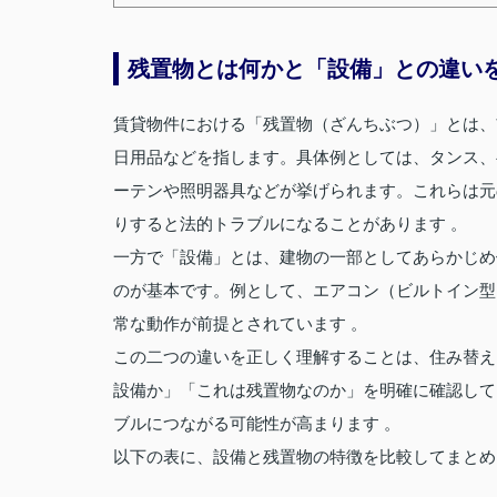
残置物とは何かと「設備」との違い
賃貸物件における「残置物（ざんちぶつ）」とは、
日用品などを指します。具体例としては、タンス、
ーテンや照明器具などが挙げられます。これらは元
りすると法的トラブルになることがあります 。
一方で「設備」とは、建物の一部としてあらかじめ
のが基本です。例として、エアコン（ビルトイン型
常な動作が前提とされています 。
この二つの違いを正しく理解することは、住み替え
設備か」「これは残置物なのか」を明確に確認して
ブルにつながる可能性が高まります 。
以下の表に、設備と残置物の特徴を比較してまとめ