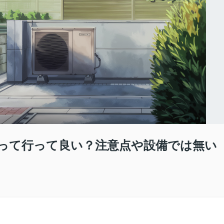
って行って良い？注意点や設備では無い