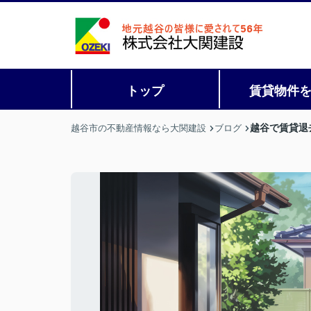
トップ
賃貸物件
越谷で賃貸退
越谷市の不動産情報なら大関建設
ブログ