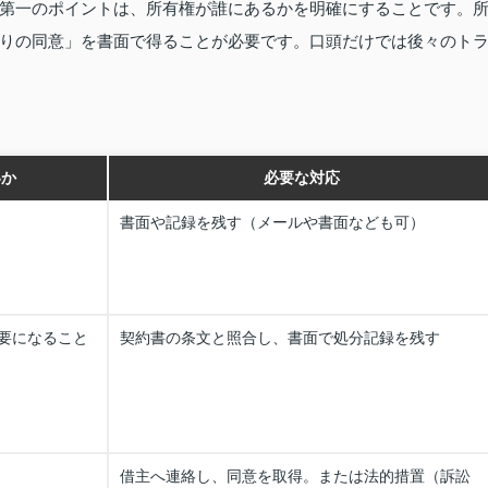
第一のポイントは、所有権が誰にあるかを明確にすることです。
りの同意」を書面で得ることが必要です。口頭だけでは後々のト
いか
必要な対応
書面や記録を残す（メールや書面なども可）
要になること
契約書の条文と照合し、書面で処分記録を残す
借主へ連絡し、同意を取得。または法的措置（訴訟