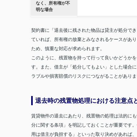
なく、所有権が不
明な場合
契約書に「退去後に残された物品は貸主が処分でき
ていれば、所有権の放棄とみなされるケースがあり
ため、慎重な対応が求められます。
このように、残置物を持って行って良いかどうかを
す。また、借主が「処分してもよい」とした場合に
ラブルや損害賠償のリスクにつながることがありま
退去時の残置物処理における注意点
賃貸物件の退去にあたり、残置物の処理は法的にも
分に関する条項」を明記しておくことが重要です。
用は借主が負担する」といった取り決めがあれば、