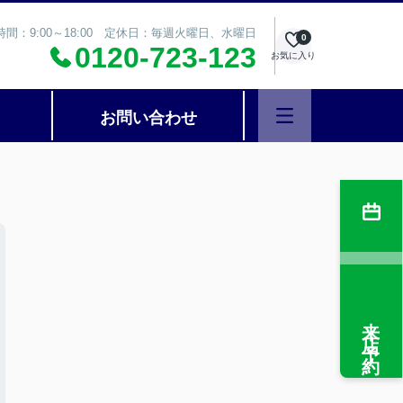
時間：9:00～18:00 定休日：毎週火曜日、水曜日
0
0120-723-123
お気に入り
お問い合わせ
来店予約