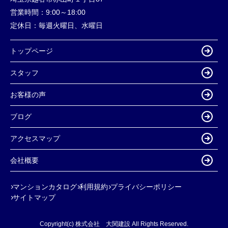
営業時間：
9:00～18:00
定休日：
毎週火曜日、水曜日
トップページ
スタッフ
お客様の声
ブログ
アクセスマップ
会社概要
マンションカタログ
利用規約
プライバシーポリシー
サイトマップ
Copyright(c) 株式会社 大関建設 All Rights Reserved.