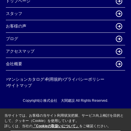
トップページ
スタッフ
お客様の声
ブログ
アクセスマップ
会社概要
マンションカタログ
利用規約
プライバシーポリシー
サイトマップ
Copyright(c) 株式会社 大関建設 All Rights Reserved.
当サイトでは、お客様の当サイト利用状況把握、サービス向上検討を目的と
して、クッキー（Cookie）を使用しています。
詳しくは、当社の
「Cookieの取扱いについて」
をご確認ください。