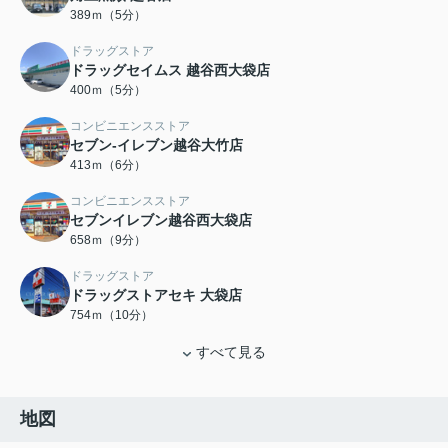
389ｍ（5分）
ドラッグストア
ドラッグセイムス 越谷西大袋店
400ｍ（5分）
コンビニエンスストア
セブン-イレブン越谷大竹店
413ｍ（6分）
コンビニエンスストア
セブンイレブン越谷西大袋店
658ｍ（9分）
ドラッグストア
ドラッグストアセキ 大袋店
754ｍ（10分）
すべて見る
地図