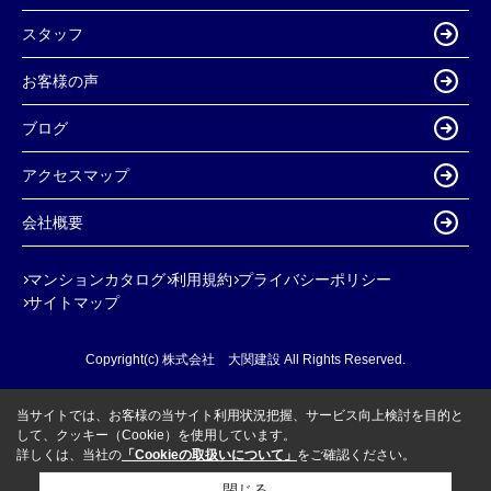
スタッフ
お客様の声
ブログ
アクセスマップ
会社概要
マンションカタログ
利用規約
プライバシーポリシー
サイトマップ
Copyright(c) 株式会社 大関建設 All Rights Reserved.
当サイトでは、お客様の当サイト利用状況把握、サービス向上検討を目的と
して、クッキー（Cookie）を使用しています。
詳しくは、当社の
「Cookieの取扱いについて」
をご確認ください。
閉じる