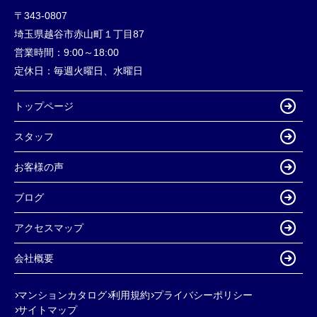
〒343-0807
埼玉県越谷市赤山町１丁目87
営業時間：
9:00～18:00
定休日：
毎週火曜日、水曜日
トップページ
スタッフ
お客様の声
ブログ
アクセスマップ
会社概要
マンションカタログ
利用規約
プライバシーポリシー
サイトマップ