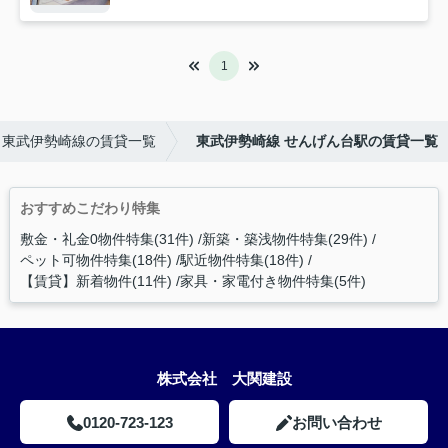
1
東武伊勢崎線の賃貸一覧
東武伊勢崎線 せんげん台駅の賃貸一覧
おすすめこだわり特集
敷金・礼金0物件特集(31件)
新築・築浅物件特集(29件)
ペット可物件特集(18件)
駅近物件特集(18件)
【賃貸】新着物件(11件)
家具・家電付き物件特集(5件)
株式会社 大関建設
0120-723-123
お問い合わせ