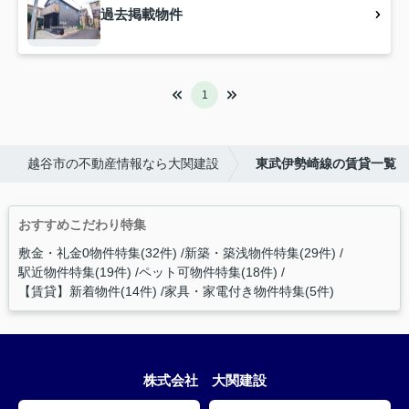
過去掲載物件
1
越谷市の不動産情報なら大関建設
東武伊勢崎線の賃貸一覧
おすすめこだわり特集
敷金・礼金0物件特集(32件)
新築・築浅物件特集(29件)
駅近物件特集(19件)
ペット可物件特集(18件)
【賃貸】新着物件(14件)
家具・家電付き物件特集(5件)
株式会社 大関建設