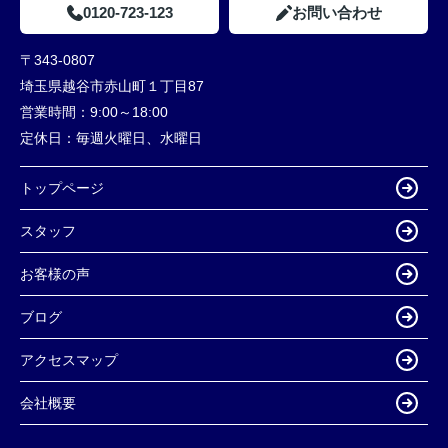
0120-723-123
お問い合わせ
〒343-0807
埼玉県越谷市赤山町１丁目87
営業時間：
9:00～18:00
定休日：
毎週火曜日、水曜日
トップページ
スタッフ
お客様の声
ブログ
アクセスマップ
会社概要