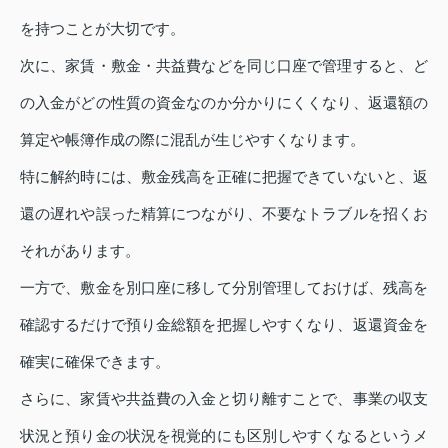
を持つことが大切です。
次に、家賃・敷金・共益費などを同じ口座で管理すると、ど
の入金がどの性質の資金なのか分かりにくくなり、返還額の
算定や帳簿作成の際に混乱が生じやすくなります。
特に解約時には、敷金残高を正確に把握できていないと、返
還の遅れや誤った精算につながり、不要なトラブルを招くお
それがあります。
一方で、敷金を別口座に移して分別管理しておけば、残高を
確認するだけで預り金総額を把握しやすくなり、返還資金を
確実に確保できます。
さらに、家賃や共益費の入金と切り離すことで、事業の収支
状況と預り金の状況を視覚的にも区別しやすくなるというメ