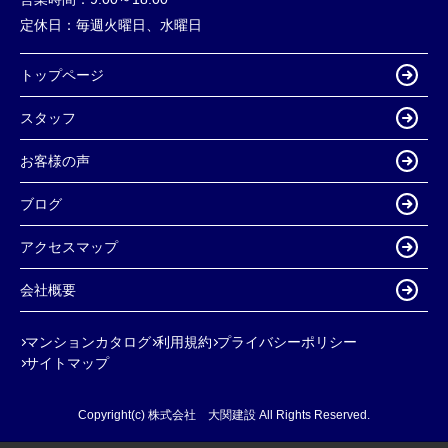
定休日：
毎週火曜日、水曜日
トップページ
スタッフ
お客様の声
ブログ
アクセスマップ
会社概要
マンションカタログ
利用規約
プライバシーポリシー
サイトマップ
Copyright(c) 株式会社 大関建設 All Rights Reserved.