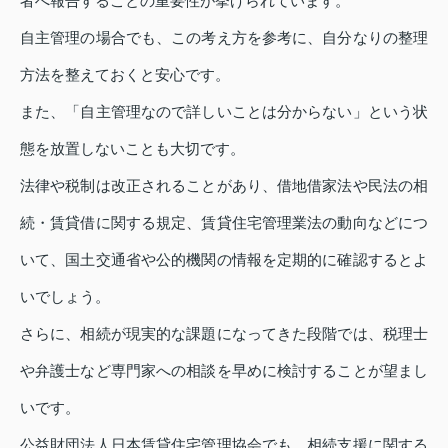
者へ報告することの重要性が挙げられています。
自主管理の場合でも、この考え方を参考に、自分なりの整理
方法を整えておくと安心です。
また、「自主管理なので詳しいことは分からない」という状
態を放置しないことも大切です。
法律や税制は改正されることがあり、借地借家法や民法の相
続・賃貸借に関する規定、賃貸住宅管理業法の動向などにつ
いて、国土交通省や公的機関の情報を定期的に確認するとよ
いでしょう。
さらに、相続が現実的な課題になってきた段階では、税理士
や弁護士など専門家への相談を早めに検討することが望まし
いです。
公益財団法人日本賃貸住宅管理協会でも、相続支援に関する