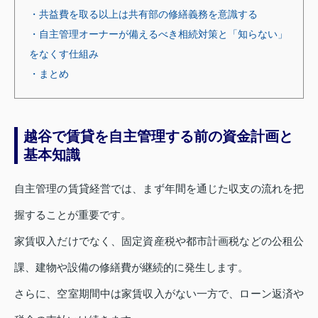
・共益費を取る以上は共有部の修繕義務を意識する
・自主管理オーナーが備えるべき相続対策と「知らない」
をなくす仕組み
・まとめ
越谷で賃貸を自主管理する前の資金計画と
基本知識
自主管理の賃貸経営では、まず年間を通じた収支の流れを把
握することが重要です。
家賃収入だけでなく、固定資産税や都市計画税などの公租公
課、建物や設備の修繕費が継続的に発生します。
さらに、空室期間中は家賃収入がない一方で、ローン返済や