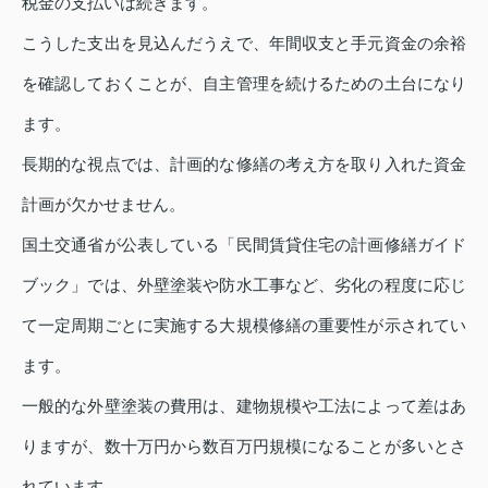
税金の支払いは続きます。
こうした支出を見込んだうえで、年間収支と手元資金の余裕
を確認しておくことが、自主管理を続けるための土台になり
ます。
長期的な視点では、計画的な修繕の考え方を取り入れた資金
計画が欠かせません。
国土交通省が公表している「民間賃貸住宅の計画修繕ガイド
ブック」では、外壁塗装や防水工事など、劣化の程度に応じ
て一定周期ごとに実施する大規模修繕の重要性が示されてい
ます。
一般的な外壁塗装の費用は、建物規模や工法によって差はあ
りますが、数十万円から数百万円規模になることが多いとさ
れています。