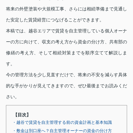
将来の外壁塗装や大規模工事、さらには相続準備まで見通し
た安定した賃貸経営につなげることができます。
本稿では、越谷エリアで賃貸を自主管理している個人オーナ
ーの方に向けて、収支の考え方から資金の分け方、共有部の
修繕の考え方、そして相続対策までを順序立てて解説しま
す。
今の管理方法を少し見直すだけで、将来の不安を減らす具体
的な手がかりが見えてきますので、ぜひ最後までお読みくだ
さい。
【目次】
・越谷で賃貸を自主管理する前の資金計画と基本知識
・敷金は別口座へ？自主管理オーナーの資金の分け方