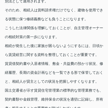
別法として適用されます。
そのため、相続人は賃料請求権だけでなく、建物を使用でき
る状態に保つ修繕義務なども負うことになります。
こうした法律関係を理解しておくことが、自主管理オーナー
の相続対策の第一歩になります。
相続が発生した後に家族が困らないようにするには、日頃か
ら賃貸経営に関する資料を整理しておくことが重要です。
賃貸借契約書や入居者情報、敷金・共益費の預かり状況、修
繕履歴、長期の資金計画などを一覧できる形で保管しておく
と、相続人が貸主としての状況を把握しやすくなります。
国土交通省が示す賃貸住宅管理業の標準的な管理業務でも、
契約書類や金銭管理、維持保全の状況を適切に記録し、所有