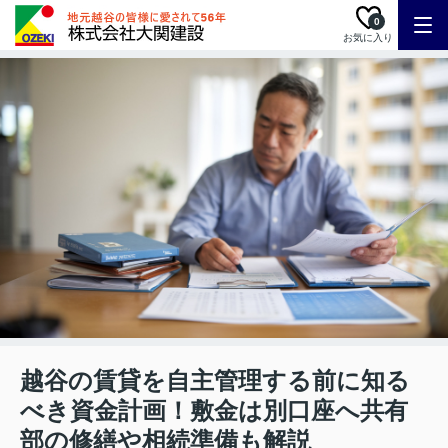
0
お気に入り
越谷の賃貸を自主管理する前に知る
べき資金計画！敷金は別口座へ共有
部の修繕や相続準備も解説