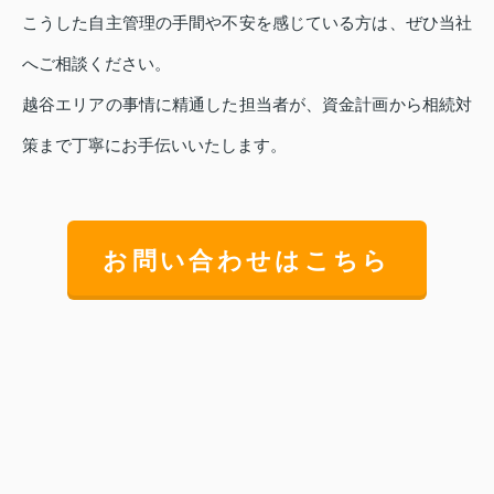
こうした自主管理の手間や不安を感じている方は、ぜひ当社
へご相談ください。
越谷エリアの事情に精通した担当者が、資金計画から相続対
策まで丁寧にお手伝いいたします。
お問い合わせはこちら