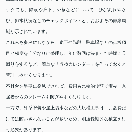
ックでも、階段や廊下、外構などについて、ひび割れやさ
び、排水状況などのチェックポイントと、おおよその修繕周
期が示されています。
これらを参考にしながら、廊下や階段、駐車場などの点検項
目と頻度を自分なりに整理し、年に数回は決まった時期に見
回りをするなど、簡単な「点検カレンダー」を作っておくと
管理しやすくなります。
不具合を早期に発見できれば、費用も比較的少額で済み、入
居者からのクレームも防ぎやすくなります。
一方で、外壁塗装や屋上防水などの大規模工事は、共益費だ
けでは賄いきれないことが多いため、別途長期的な積立を行
う必要があります。