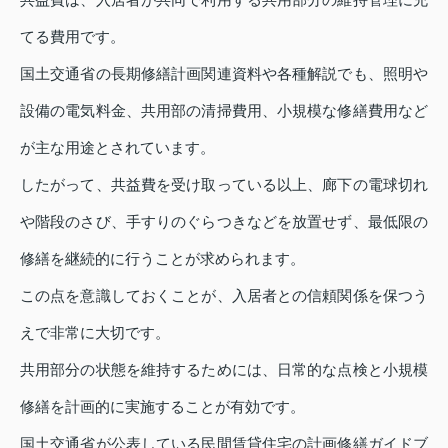
てる費用です。
国土交通省の長期修繕計画関連資料や各種解説でも、照明や
設備の電気料金、共用部の清掃費用、小規模な修繕費用など
が主な用途とされています。
したがって、共益費を受け取っている以上、廊下の電球切れ
や階段のさび、手すりのぐらつきなどを放置せず、最低限の
修繕を継続的に行うことが求められます。
この点を意識しておくことが、入居者との信頼関係を保つう
えで非常に大切です。
共用部分の状態を維持するためには、日常的な点検と小規模
修繕を計画的に実施することが有効です。
国土交通省が公表している民間賃貸住宅の計画修繕ガイドブ