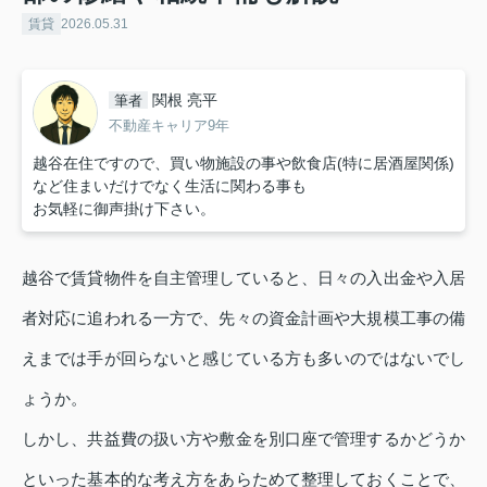
賃貸
2026.05.31
関根 亮平
筆者
不動産キャリア9年
越谷在住ですので、買い物施設の事や飲食店(特に居酒屋関係)
など住まいだけでなく生活に関わる事も
お気軽に御声掛け下さい。
越谷で賃貸物件を自主管理していると、日々の入出金や入居
者対応に追われる一方で、先々の資金計画や大規模工事の備
えまでは手が回らないと感じている方も多いのではないでし
ょうか。
しかし、共益費の扱い方や敷金を別口座で管理するかどうか
といった基本的な考え方をあらためて整理しておくことで、