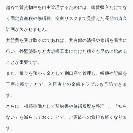
越谷で賃貸物件を自主管理するためには、家賃収入だけでな
く固定資産税や修繕費、空室リスクまで見据えた長期の資金
計画が欠かせません。
共益費を受け取るのであれば、共有部の清掃や修繕を着実に
行い、外壁塗装など大規模工事に向けた積立も早めに始める
ことが重要です。
また、敷金を預かり金として別口座で管理し、帳簿や記録を
丁寧に残すことで、入居者との金銭トラブルも予防できま
す。
さらに、相続準備として契約書や修繕履歴を整理し、「知ら
ない」を減らしておくことで、ご家族への負担も軽くなりま
す。