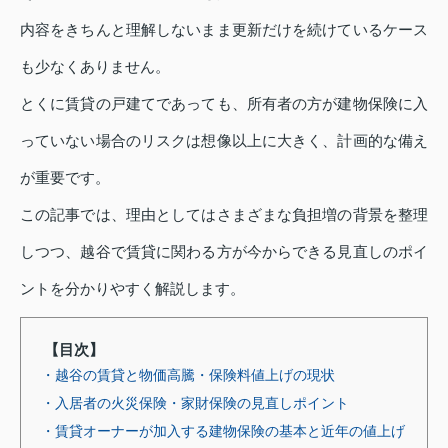
内容をきちんと理解しないまま更新だけを続けているケース
も少なくありません。
とくに賃貸の戸建てであっても、所有者の方が建物保険に入
っていない場合のリスクは想像以上に大きく、計画的な備え
が重要です。
この記事では、理由としてはさまざまな負担増の背景を整理
しつつ、越谷で賃貸に関わる方が今からできる見直しのポイ
ントを分かりやすく解説します。
【目次】
・越谷の賃貸と物価高騰・保険料値上げの現状
・入居者の火災保険・家財保険の見直しポイント
・賃貸オーナーが加入する建物保険の基本と近年の値上げ