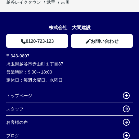
越谷レイクタウン
武里
吉川
株式会社 大関建設
0120-723-123
お問い合わせ
〒343-0807
埼玉県越谷市赤山町１丁目87
営業時間：
9:00～18:00
定休日：
毎週火曜日、水曜日
トップページ
スタッフ
お客様の声
ブログ