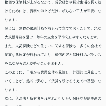
物価や保険料が上がるなかで、賃貸経営や賃貸生活を長く続
けるためには、賃料の値上げだけに頼らない工夫が重要にな
ります。
例えば、建物の修繕計画を前もって立てておくことで、急な
大規模修繕を避け、毎年の支出を平準化しやすくなります。
また、火災保険などの住まいに関する保険も、多くの会社で
度重なる改定が行われており、補償内容と保険料のバランス
を見ながら選ぶ姿勢が欠かせません。
このように、日頃から費用全体を見渡し、計画的に見直して
いくことが、越谷で安心して賃貸を続けるうえでの基盤にな
ります。
次に、入居者と所有者それぞれが行いたい保険や契約更新の