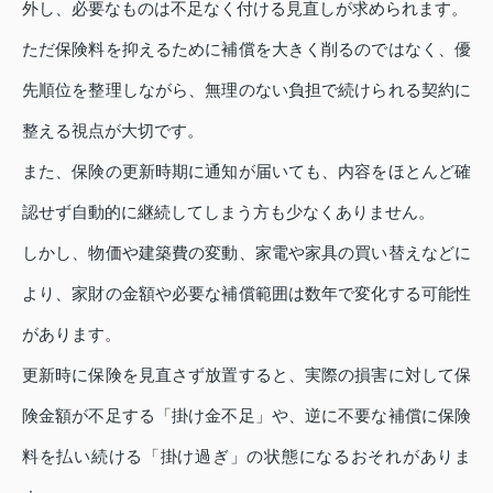
外し、必要なものは不足なく付ける見直しが求められます。
ただ保険料を抑えるために補償を大きく削るのではなく、優
先順位を整理しながら、無理のない負担で続けられる契約に
整える視点が大切です。
また、保険の更新時期に通知が届いても、内容をほとんど確
認せず自動的に継続してしまう方も少なくありません。
しかし、物価や建築費の変動、家電や家具の買い替えなどに
より、家財の金額や必要な補償範囲は数年で変化する可能性
があります。
更新時に保険を見直さず放置すると、実際の損害に対して保
険金額が不足する「掛け金不足」や、逆に不要な補償に保険
料を払い続ける「掛け過ぎ」の状態になるおそれがありま