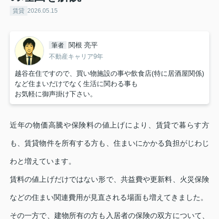
賃貸
2026.05.15
関根 亮平
筆者
不動産キャリア9年
越谷在住ですので、買い物施設の事や飲食店(特に居酒屋関係)
など住まいだけでなく生活に関わる事も
お気軽に御声掛け下さい。
近年の物価高騰や保険料の値上げにより、賃貸で暮らす方
も、賃貸物件を所有する方も、住まいにかかる負担がじわじ
わと増えています。
賃料の値上げだけではない形で、共益費や更新料、火災保険
などの住まい関連費用が見直される場面も増えてきました。
その一方で、建物所有の方も入居者の保険の双方について、