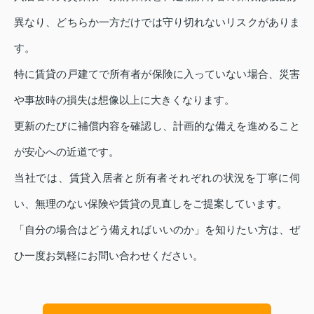
異なり、どちらか一方だけでは守り切れないリスクがありま
す。
特に賃貸の戸建てで所有者が保険に入っていない場合、災害
や事故時の損失は想像以上に大きくなります。
更新のたびに補償内容を確認し、計画的な備えを進めること
が安心への近道です。
当社では、賃貸入居者と所有者それぞれの状況を丁寧に伺
い、無理のない保険や賃貸の見直しをご提案しています。
「自分の場合はどう備えればいいのか」を知りたい方は、ぜ
ひ一度お気軽にお問い合わせください。