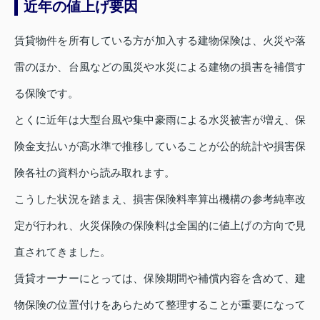
近年の値上げ要因
賃貸物件を所有している方が加入する建物保険は、火災や落
雷のほか、台風などの風災や水災による建物の損害を補償す
る保険です。
とくに近年は大型台風や集中豪雨による水災被害が増え、保
険金支払いが高水準で推移していることが公的統計や損害保
険各社の資料から読み取れます。
こうした状況を踏まえ、損害保険料率算出機構の参考純率改
定が行われ、火災保険の保険料は全国的に値上げの方向で見
直されてきました。
賃貸オーナーにとっては、保険期間や補償内容を含めて、建
物保険の位置付けをあらためて整理することが重要になって