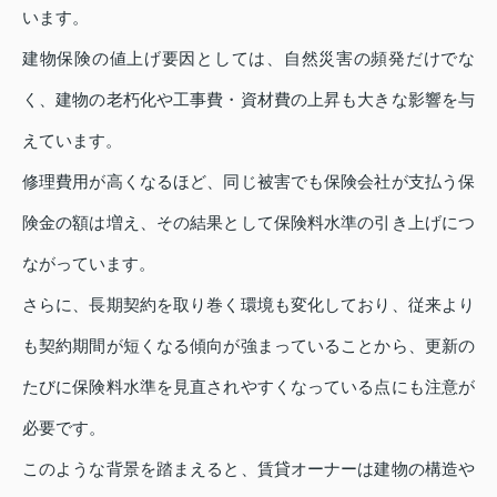
います。
建物保険の値上げ要因としては、自然災害の頻発だけでな
く、建物の老朽化や工事費・資材費の上昇も大きな影響を与
えています。
修理費用が高くなるほど、同じ被害でも保険会社が支払う保
険金の額は増え、その結果として保険料水準の引き上げにつ
ながっています。
さらに、長期契約を取り巻く環境も変化しており、従来より
も契約期間が短くなる傾向が強まっていることから、更新の
たびに保険料水準を見直されやすくなっている点にも注意が
必要です。
このような背景を踏まえると、賃貸オーナーは建物の構造や