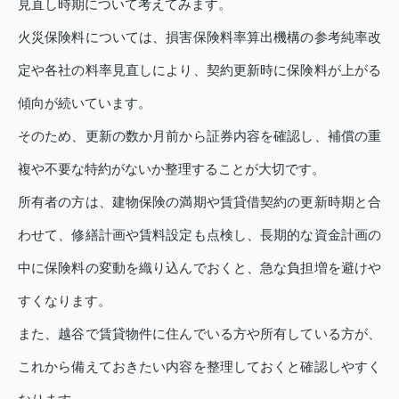
見直し時期について考えてみます。
火災保険料については、損害保険料率算出機構の参考純率改
定や各社の料率見直しにより、契約更新時に保険料が上がる
傾向が続いています。
そのため、更新の数か月前から証券内容を確認し、補償の重
複や不要な特約がないか整理することが大切です。
所有者の方は、建物保険の満期や賃貸借契約の更新時期と合
わせて、修繕計画や賃料設定も点検し、長期的な資金計画の
中に保険料の変動を織り込んでおくと、急な負担増を避けや
すくなります。
また、越谷で賃貸物件に住んでいる方や所有している方が、
これから備えておきたい内容を整理しておくと確認しやすく