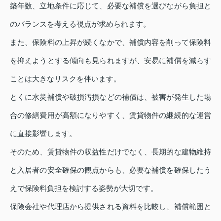
築年数、立地条件に応じて、必要な補償を選びながら負担と
のバランスを考える視点が求められます。
また、保険料の上昇が続くなかで、補償内容を削って保険料
を抑えようとする傾向も見られますが、安易に補償を減らす
ことは大きなリスクを伴います。
とくに水災補償や破損汚損などの補償は、被害が発生した場
合の修繕費用が高額になりやすく、賃貸物件の継続的な運営
に直接影響します。
そのため、賃貸物件の収益性だけでなく、長期的な建物維持
と入居者の安全確保の観点からも、必要な補償を確保したう
えで保険料負担を検討する姿勢が大切です。
保険会社や代理店から提供される資料を比較し、補償範囲と