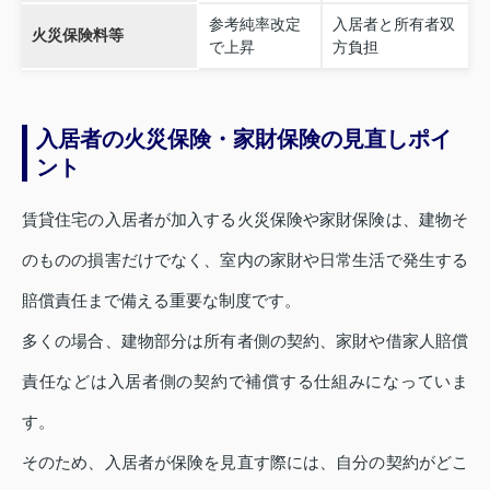
参考純率改定
入居者と所有者双
火災保険料等
で上昇
方負担
入居者の火災保険・家財保険の見直しポイ
ント
賃貸住宅の入居者が加入する火災保険や家財保険は、建物そ
のものの損害だけでなく、室内の家財や日常生活で発生する
賠償責任まで備える重要な制度です。
多くの場合、建物部分は所有者側の契約、家財や借家人賠償
責任などは入居者側の契約で補償する仕組みになっていま
す。
そのため、入居者が保険を見直す際には、自分の契約がどこ