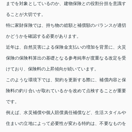
までを対象としているのか、建物保険との役割分担を意識す
ることが大切です。
特に家財保険では、持ち物の総額と補償額のバランスが適切
かどうかを確認する必要があります。
近年は、自然災害による保険金支払いの増加を背景に、火災
保険の保険料算出の基礎となる参考純率が度重なる改定を受
けており、保険料の上昇傾向が続いています。
このような環境下では、契約を更新する際に、補償内容と保
険料の釣り合いが取れているかを改めて点検することが重要
です。
例えば、水災補償や個人賠償責任補償など、生活スタイルや
住まいの立地によって必要性が変わる特約は、不要なものを