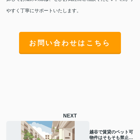
やすく丁寧にサポートいたします。
お問い合わせはこちら
NEXT
越谷で賃貸のペット可
物件はそもそも禁止？