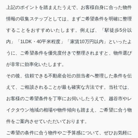
上記のポイントを踏まえたうえで、お客様自身に合った物件
情報の収集ステップとしては、まずご希望条件を明確に整理
することをおすすめいたします。例えば、「駅徒歩5分以
内」「1LDK・40平米程度」「家賃10万円以内」といったよ
うに、ご希望条件を優先度付きで整理されますと、物件選び
が非常に効率化いたします。
その後、信頼できる不動産会社の担当者へ整理した条件を伝
えて、ご相談されることが最も確実な方法です。当社では、
お客様のご希望条件を丁寧にお伺いしたうえで、越谷市やレ
イクタウン地域の相場や物件傾向も踏まえ、ご希望に合う物
件をご案内させていただいております。
ご希望の条件に合う物件やご予算感について、ぜひお気軽に