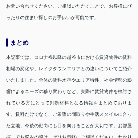
お問い合わせください。ご相談いただくことで、お客様にぴ
ったりの住まい探しのお手伝いが可能です。
まとめ
本記事では、コロナ禍以降の越谷市における賃貸物件の賃料
相場の変化や、レイクタウンエリアとの違いについてご紹介
いたしました。全体の賃料水準やエリア特性、社会情勢の影
響によるニーズの移り変わりなど、実際に賃貸物件を検討さ
れている方にとって判断材料となる情報をまとめておりま
す。賃料だけでなく、ご希望の間取りや生活スタイルに合っ
た立地、今後の動向にも目を向けることが大切です。お部屋
探しでお悩みの際は、ぜひお気軽にご相談ください。わかり