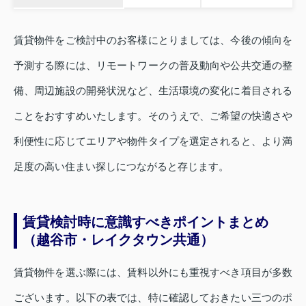
賃貸物件をご検討中のお客様にとりましては、今後の傾向を
予測する際には、リモートワークの普及動向や公共交通の整
備、周辺施設の開発状況など、生活環境の変化に着目される
ことをおすすめいたします。そのうえで、ご希望の快適さや
利便性に応じてエリアや物件タイプを選定されると、より満
足度の高い住まい探しにつながると存じます。
賃貸検討時に意識すべきポイントまとめ
（越谷市・レイクタウン共通）
賃貸物件を選ぶ際には、賃料以外にも重視すべき項目が多数
ございます。以下の表では、特に確認しておきたい三つのポ