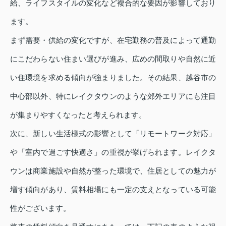
給、ライフスタイルの変化など複合的な要因が影響しており
ます。
まず需要・供給の変化ですが、在宅勤務の普及によって通勤
にこだわらない住まい選びが進み、広めの間取りや自然に近
い住環境を求める傾向が強まりました。その結果、越谷市の
中心部以外、特にレイクタウンのような郊外エリアにも注目
が集まりやすくなったと考えられます。
次に、新しい生活様式の影響として「リモートワーク対応」
や「室内で過ごす快適さ」の重視が挙げられます。レイクタ
ウンは商業施設や自然が整った環境で、住居としての魅力が
増す傾向があり、賃料相場にも一定の支えとなっている可能
性がございます。