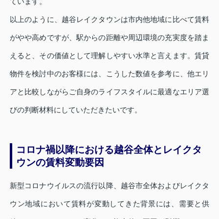
ています。
以上のように、越谷レイクタウンは市内他地域に比べて賃料
がやや高めですが、駅からの距離や周辺環境の充実度を踏ま
えると、その価値として理解しやすい水準と言えます。賃貸
物件を検討中のお客様には、こうした数値を参考に、他エリ
アと比較しながらご自身のライフスタイルに最適なエリア選
びの判断材料にしていただきたいです。
コロナ禍以降における越谷全体とレイクタ
ウンの賃料変動要因
新型コロナウイルスの流行以降、越谷市全体およびレイクタ
ウン地域において賃料が変動してきた背景には、需要と供