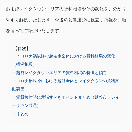
およびレイクタウンエリアの賃料相場やその変化を、分かり
やすく解説いたします。今後の賃貸選びに役立つ情報を、順
を追ってご紹介いたします。
【目次】
・：コロナ禍以降の越谷市全体における賃料相場の変化
（概況把握）
・越谷レイクタウンエリアの賃料相場の特徴と傾向
・コロナ禍以降における越谷全体とレイクタウンの賃料変
動要因
・賃貸検討時に意識すべきポイントまとめ（越谷市・レイ
クタウン共通）
・まとめ