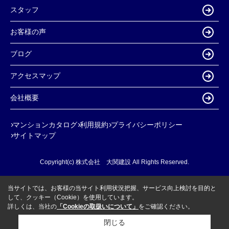
スタッフ
お客様の声
ブログ
アクセスマップ
会社概要
マンションカタログ
利用規約
プライバシーポリシー
サイトマップ
Copyright(c) 株式会社 大関建設 All Rights Reserved.
当サイトでは、お客様の当サイト利用状況把握、サービス向上検討を目的と
して、クッキー（Cookie）を使用しています。
詳しくは、当社の
「Cookieの取扱いについて」
をご確認ください。
閉じる