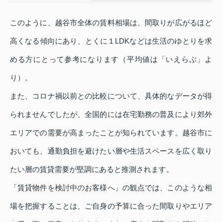
このように、越谷市全体の賃料相場は、間取りが広がるほど
高くなる傾向にあり、とくに１LDKなどは生活のゆとりを求
める方にとって参考になります（平均値は「いえらぶ」よ
り）。
また、コロナ禍以前との比較について、具体的なデータが得
られませんでしたが、全国的には在宅勤務の普及により郊外
エリアでの需要が高まったことが知られています。越谷市に
おいても、通勤負担を避けたい層や生活スペースを広く取り
たい層の賃貸需要が堅調にあると推測されます。
「賃貸物件を検討中のお客様へ」の観点では、このような相
場を把握することは、ご自身の予算に合った間取りやエリア