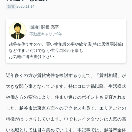
賃貸
2025.11.14
関根 亮平
筆者
不動産キャリア9年
越谷在住ですので、買い物施設の事や飲食店(特に居酒屋関係)
など住まいだけでなく生活に関わる事も
お気軽に御声掛け下さい。
近年多くの方が賃貸物件を検討するうえで、「賃料相場」が
大きな関心事となっています。特にコロナ禍以降、生活様式
や働き方の変化により、住まい選びのポイントも見直されま
した。越谷市は東京方面へのアクセスも良く、エリアごとの
特徴がはっきりしています。中でもレイクタウンは人気の高
い地域として注目を集めています。本記事では、越谷市全体