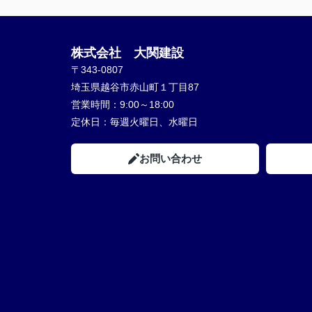
株式会社 大関建設
〒343-0807
埼玉県越谷市赤山町１丁目87
営業時間：
9:00～18:00
定休日：
毎週火曜日、水曜日
お問い合わせ