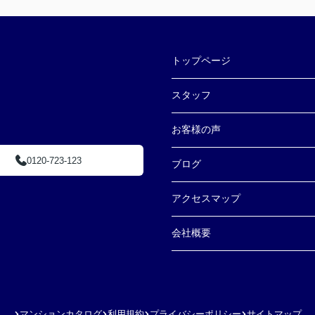
トップページ
スタッフ
お客様の声
0120-723-123
ブログ
アクセスマップ
会社概要
マンションカタログ
利用規約
プライバシーポリシー
サイトマップ