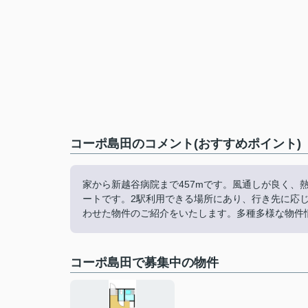
コーポ島田のコメント(おすすめポイント)
家から新越谷病院まで457mです。風通しが良く、
ートです。2駅利用できる場所にあり、行き先に応
わせた物件のご紹介をいたします。多種多様な物件
コーポ島田で募集中の物件