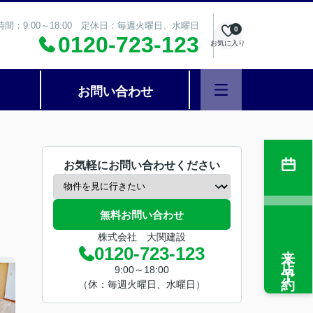
時間：9:00～18:00 定休日：毎週火曜日、水曜日
0
0120-723-123
お気に入り
お問い合わせ
お気軽にお問い合わせください
無料お問い合わせ
株式会社 大関建設
来店予約
0120-723-123
9:00～18:00
（休：毎週火曜日、水曜日）