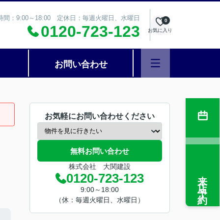
時間：9:00～18:00 定休日：毎週火曜日、水曜日
0
0120-723-123
お気に入り
お問い合わせ
お気軽にお問い合わせください
無料お問い合わせ
株式会社 大関建設
来店予約
0120-723-123
9:00～18:00
（休：毎週火曜日、水曜日）