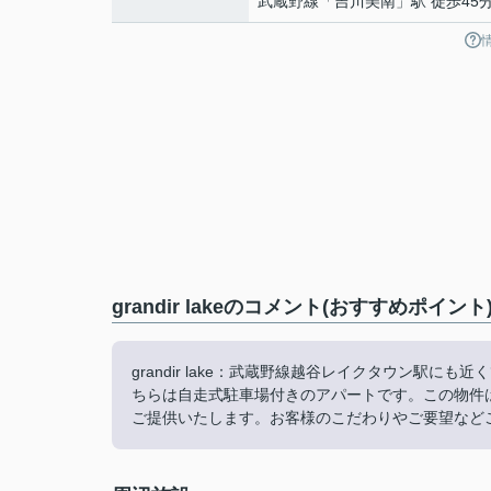
武蔵野線
「
吉川美南
」駅 徒歩45
grandir lakeのコメント(おすすめポイント
grandir lake：武蔵野線越谷レイクタウン駅
ちらは自走式駐車場付きのアパートです。この物件
ご提供いたします。お客様のこだわりやご要望など