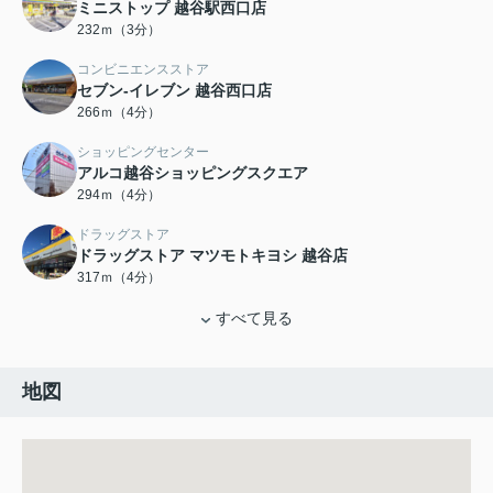
ミニストップ 越谷駅西口店
232ｍ（3分）
コンビニエンスストア
セブン‐イレブン 越谷西口店
266ｍ（4分）
ショッピングセンター
アルコ越谷ショッピングスクエア
294ｍ（4分）
ドラッグストア
ドラッグストア マツモトキヨシ 越谷店
317ｍ（4分）
すべて見る
地図