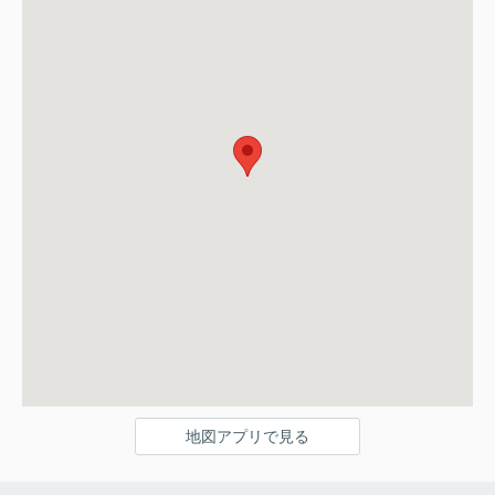
地図アプリで見る