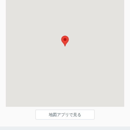
地図アプリで見る