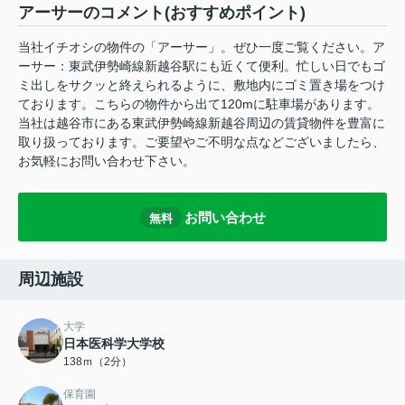
アーサーのコメント(おすすめポイント)
当社イチオシの物件の「アーサー」。ぜひ一度ご覧ください。ア
ーサー：東武伊勢崎線新越谷駅にも近くて便利。忙しい日でもゴ
ミ出しをサクッと終えられるように、敷地内にゴミ置き場をつけ
ております。こちらの物件から出て120mに駐車場があります。
当社は越谷市にある東武伊勢崎線新越谷周辺の賃貸物件を豊富に
取り扱っております。ご要望やご不明な点などございましたら、
お気軽にお問い合わせ下さい。
お問い合わせ
無料
周辺施設
大学
日本医科学大学校
138ｍ（2分）
保育園