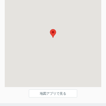
地図アプリで見る