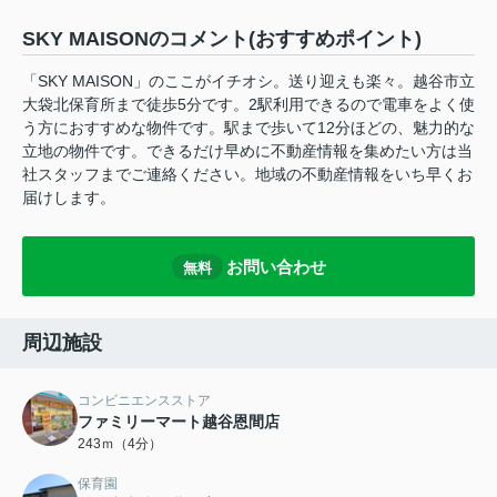
SKY MAISONのコメント(おすすめポイント)
「SKY MAISON」のここがイチオシ。送り迎えも楽々。越谷市立
大袋北保育所まで徒歩5分です。2駅利用できるので電車をよく使
う方におすすめな物件です。駅まで歩いて12分ほどの、魅力的な
立地の物件です。できるだけ早めに不動産情報を集めたい方は当
社スタッフまでご連絡ください。地域の不動産情報をいち早くお
届けします。
お問い合わせ
無料
周辺施設
コンビニエンスストア
ファミリーマート越谷恩間店
243ｍ（4分）
保育園