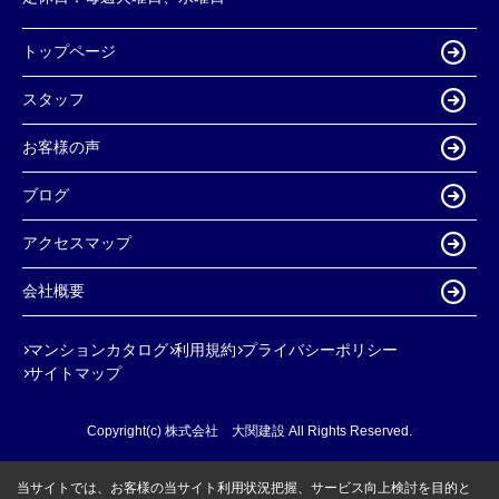
トップページ
スタッフ
お客様の声
ブログ
アクセスマップ
会社概要
マンションカタログ
利用規約
プライバシーポリシー
サイトマップ
Copyright(c) 株式会社 大関建設 All Rights Reserved.
当サイトでは、お客様の当サイト利用状況把握、サービス向上検討を目的と