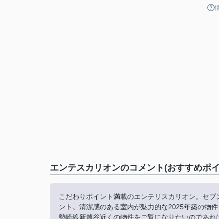
エンテスカリオンのコメント(おすすめポイ
こだわりポイント満載のエンテリスカリオン。セブ
ント。清潔感のある室内が魅力的な2025年築の物
勢崎線新越谷近くの物件をご覧になりたいのであれ