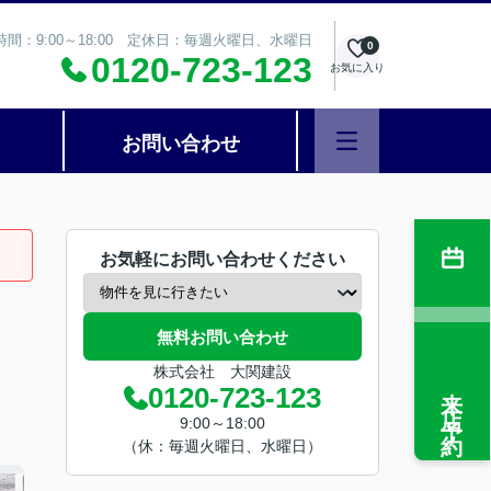
時間：9:00～18:00 定休日：毎週火曜日、水曜日
0
0120-723-123
お気に入り
お問い合わせ
お気軽にお問い合わせください
無料お問い合わせ
株式会社 大関建設
来店予約
0120-723-123
9:00～18:00
（休：毎週火曜日、水曜日）