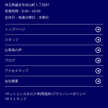
埼玉県越谷市赤山町１丁目87
営業時間：
9:00～18:00
定休日：
毎週火曜日、水曜日
トップページ
スタッフ
お客様の声
ブログ
アクセスマップ
会社概要
マンションカタログ
利用規約
プライバシーポリシー
サイトマップ