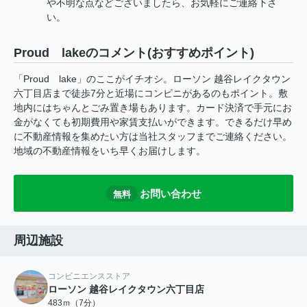
や不明な点などございましたら、お気軽にご連絡下さ
い。
Proud lakeのコメント(おすすめポイント)
「Proud lake」のここがイチオシ。ローソン 越谷レイクタウン
六丁目店まで徒歩7分と近場にコンビニがあるのもポイント。敷
地内にはちゃんとごみ置き場もあります。カード決済で手元にお
金がなくても初期費用や家賃支払いができます。できるだけ早め
に不動産情報を集めたい方は当社スタッフまでご連絡ください。
地域の不動産情報をいち早くお届けします。
お問い合わせ
無料
周辺施設
コンビニエンスストア
ローソン 越谷レイクタウン六丁目店
483ｍ（7分）