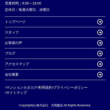
営業時間：
9:00～18:00
定休日：
毎週火曜日、水曜日
トップページ
スタッフ
お客様の声
ブログ
アクセスマップ
会社概要
マンションカタログ
利用規約
プライバシーポリシー
サイトマップ
Copyright(c) 株式会社 大関建設 All Rights Reserved.