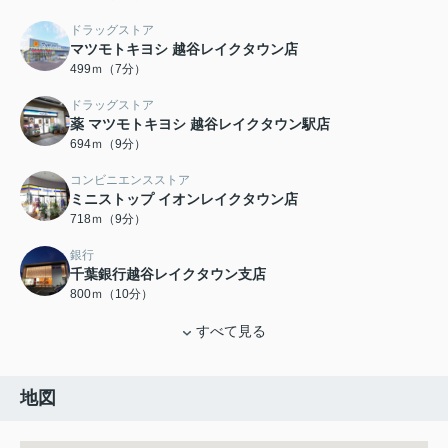
ドラッグストア
マツモトキヨシ 越谷レイクタウン店
499ｍ（7分）
ドラッグストア
薬 マツモトキヨシ 越谷レイクタウン駅店
694ｍ（9分）
コンビニエンスストア
ミニストップ イオンレイクタウン店
718ｍ（9分）
銀行
千葉銀行越谷レイクタウン支店
800ｍ（10分）
すべて見る
地図