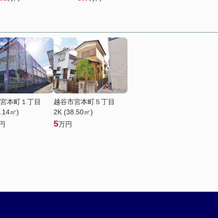
宮本町１丁目
越谷市宮本町５丁目
2.14㎡)
2K (38.50㎡)
5
円
万円