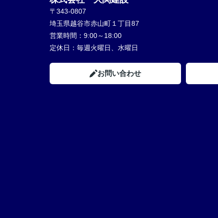
〒343-0807
埼玉県越谷市赤山町１丁目87
営業時間：
9:00～18:00
定休日：
毎週火曜日、水曜日
お問い合わせ