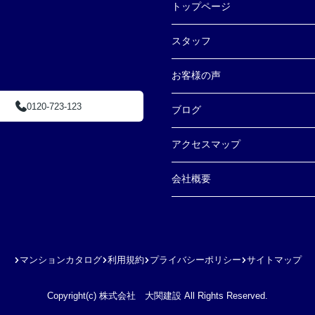
トップページ
スタッフ
お客様の声
0120-723-123
ブログ
アクセスマップ
会社概要
マンションカタログ
利用規約
プライバシーポリシー
サイトマップ
Copyright(c) 株式会社 大関建設 All Rights Reserved.