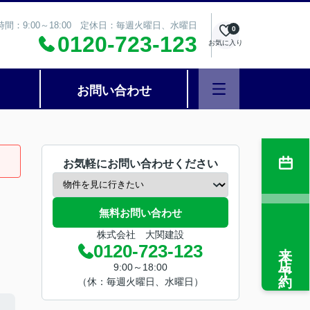
時間：9:00～18:00 定休日：毎週火曜日、水曜日
0
0120-723-123
お気に入り
お問い合わせ
お気軽にお問い合わせください
無料お問い合わせ
株式会社 大関建設
来店予約
0120-723-123
9:00～18:00
（休：毎週火曜日、水曜日）