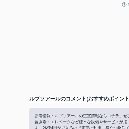
ルプソアールのコメント(おすすめポイント
新着情報：ルプソアールの空室情報ならコチラ。ぜ
置き場・エレベータなど様々な設備やサービスが揃
す。2駅利用ができるので電車の利用に役立つ物件