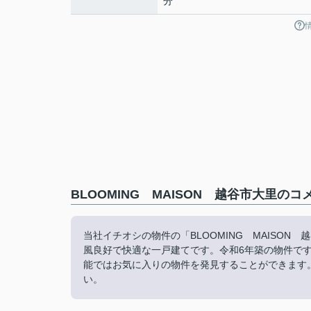
分
BLOOMING MAISON 越谷市大里の
当社イチオシの物件の「BLOOMING MAISO
風良好で快適な一戸建てです。令和6年築の物件で
能ではお気に入りの物件を発見することができます
い。