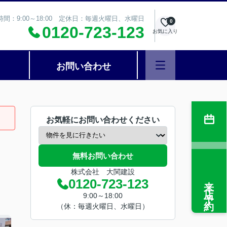
時間：9:00～18:00 定休日：毎週火曜日、水曜日
0
0120-723-123
お気に入り
お問い合わせ
お気軽にお問い合わせください
無料お問い合わせ
株式会社 大関建設
来店予約
0120-723-123
9:00～18:00
（休：毎週火曜日、水曜日）