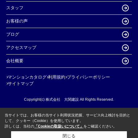
スタッフ
お客様の声
ブログ
アクセスマップ
会社概要
マンションカタログ
利用規約
プライバシーポリシー
サイトマップ
Copyright(c) 株式会社 大関建設 All Rights Reserved.
当サイトでは、お客様の当サイト利用状況把握、サービス向上検討を目的と
して、クッキー（Cookie）を使用しています。
詳しくは、当社の
「Cookieの取扱いについて」
をご確認ください。
閉じる