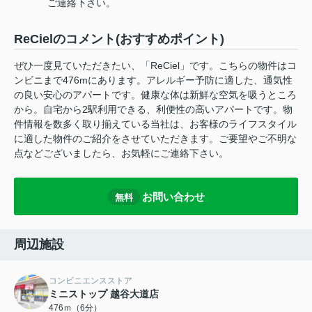
ご連絡下さい。
ReCielのコメント(おすすめポイント)
ぜひ一度見ていただきたい、「ReCiel」です。こちらの物件はコ
ンビニまで476mにあります。アレルギー予防に適した、通気性
の良い安心のアパートです。健康な体は新鮮な空気を吸うところ
から。自宅から2駅利用できる、利便性の高いアパートです。物
件情報を数多く取り揃えている当社は、お客様のライフスタイル
に適した物件のご紹介をさせていただきます。ご要望やご不明な
点などございましたら、お気軽にご連絡下さい。
お問い合わせ
無料
周辺施設
コンビニエンスストア
ミニストップ 越谷大道店
476ｍ（6分）