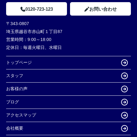
0120-723-123
お問い合わせ
〒343-0807
埼玉県越谷市赤山町１丁目87
営業時間：
9:00～18:00
定休日：
毎週火曜日、水曜日
トップページ
スタッフ
お客様の声
ブログ
アクセスマップ
会社概要